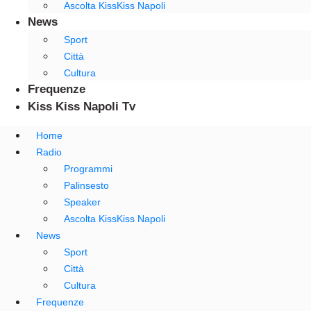
Ascolta KissKiss Napoli
News
Sport
Città
Cultura
Frequenze
Kiss Kiss Napoli Tv
Home
Radio
Programmi
Palinsesto
Speaker
Ascolta KissKiss Napoli
News
Sport
Città
Cultura
Frequenze