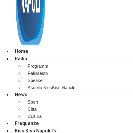
Home
Radio
Programmi
Palinsesto
Speaker
Ascolta KissKiss Napoli
News
Sport
Città
Cultura
Frequenze
Kiss Kiss Napoli Tv