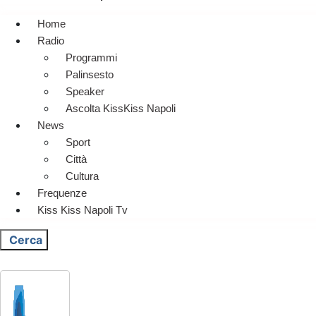
Home
Radio
Programmi
Palinsesto
Speaker
Ascolta KissKiss Napoli
News
Sport
Città
Cultura
Frequenze
Kiss Kiss Napoli Tv
Cerca