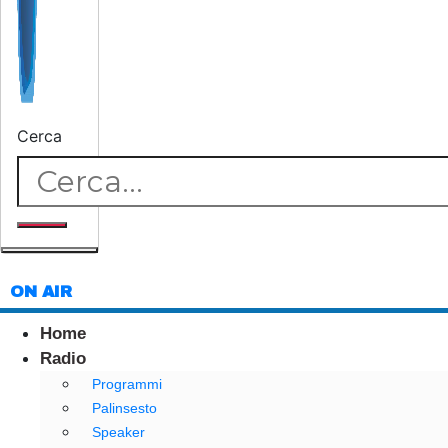
Cerca
ON AIR
Home
Radio
Programmi
Palinsesto
Speaker