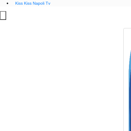
Kiss Kiss Napoli Tv