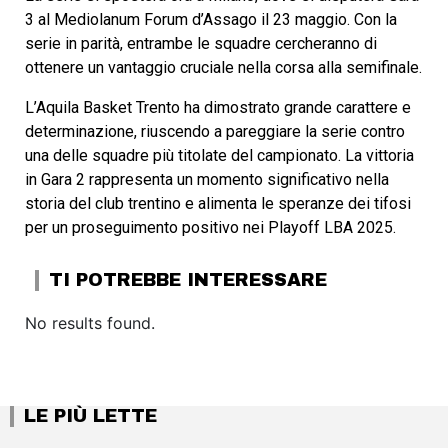
3 al Mediolanum Forum d’Assago il 23 maggio. Con la
serie in parità, entrambe le squadre cercheranno di
ottenere un vantaggio cruciale nella corsa alla semifinale.
L’Aquila Basket Trento ha dimostrato grande carattere e
determinazione, riuscendo a pareggiare la serie contro
una delle squadre più titolate del campionato. La vittoria
in Gara 2 rappresenta un momento significativo nella
storia del club trentino e alimenta le speranze dei tifosi
per un proseguimento positivo nei Playoff LBA 2025.
TI POTREBBE INTERESSARE
No results found.
LE PIÙ LETTE