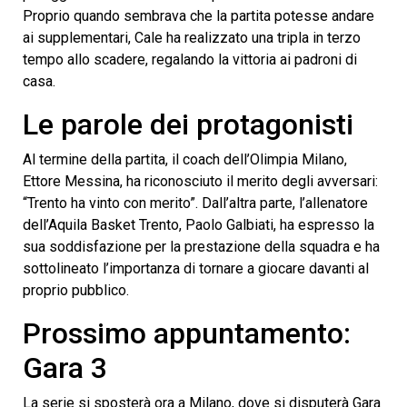
Proprio quando sembrava che la partita potesse andare
ai supplementari, Cale ha realizzato una tripla in terzo
tempo allo scadere, regalando la vittoria ai padroni di
casa.
Le parole dei protagonisti
Al termine della partita, il coach dell’Olimpia Milano,
Ettore Messina, ha riconosciuto il merito degli avversari:
“Trento ha vinto con merito”. Dall’altra parte, l’allenatore
dell’Aquila Basket Trento, Paolo Galbiati, ha espresso la
sua soddisfazione per la prestazione della squadra e ha
sottolineato l’importanza di tornare a giocare davanti al
proprio pubblico.
Prossimo appuntamento:
Gara 3
La serie si sposterà ora a Milano, dove si disputerà Gara