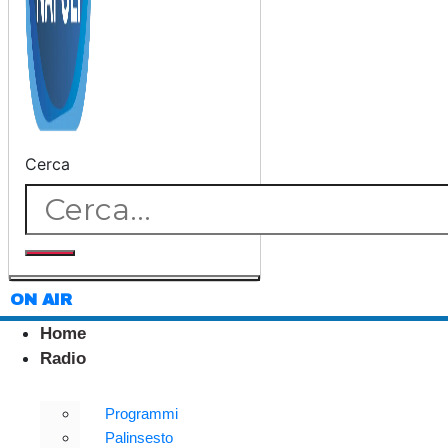
Cerca
ON AIR
Home
Radio
Programmi
Palinsesto