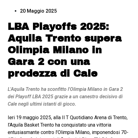
20 Maggio 2025
LBA Playoffs 2025:
Aquila Trento supera
Olimpia Milano in
Gara 2 con una
prodezza di Cale
L'Aquila Trento ha sconfitto l'Olimpia Milano in Gara 2
dei Playoff LBA 2025 grazie a un canestro decisivo di
Cale negli ultimi istanti di gioco.
Ieri 19 maggio 2025, alla Il T Quotidiano Arena di Trento,
l’Aquila Basket Trento ha conquistato una vittoria
entusiasmante contro l’Olimpia Milano, imponendosi 70-