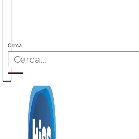
Cerca