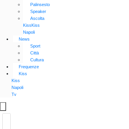
Palinsesto
Speaker
Ascolta
KissKiss
Napoli
News
Sport
Città
Cultura
Frequenze
Kiss
Kiss
Napoli
Tv