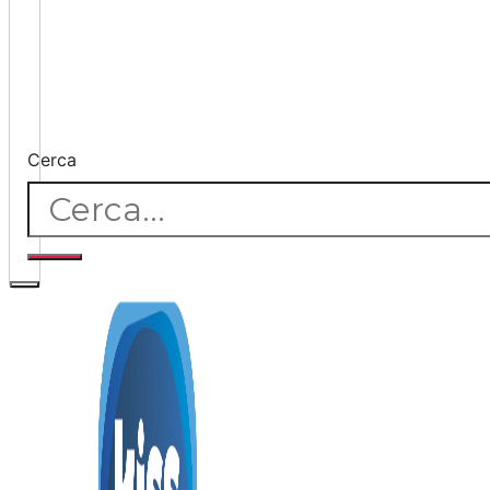
Cerca