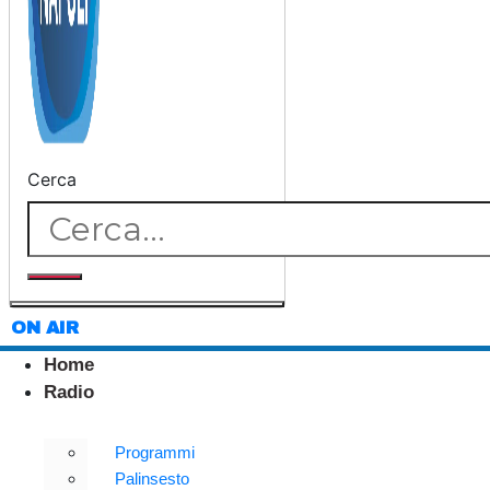
Cerca
ON AIR
Home
Radio
Programmi
Palinsesto