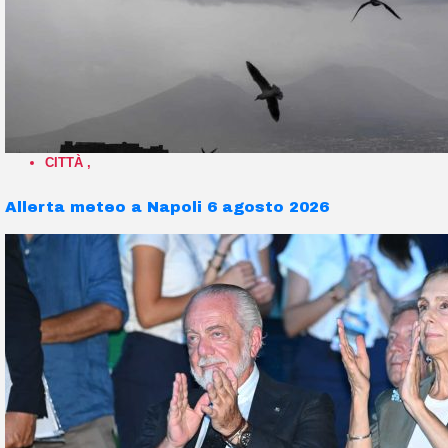
CITTÀ
,
Allerta meteo a Napoli 6 agosto 2026