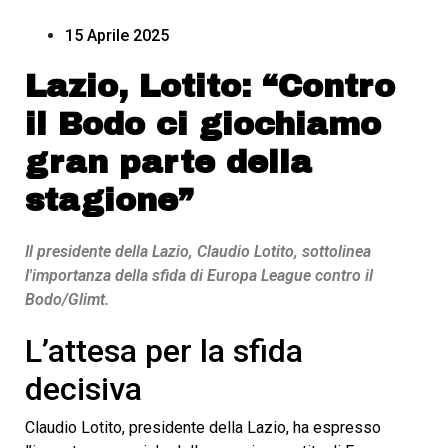
15 Aprile 2025
Lazio, Lotito: “Contro
il Bodo ci giochiamo
gran parte della
stagione”
Il presidente della Lazio, Claudio Lotito, sottolinea
l'importanza della sfida di Europa League contro il
Bodo/Glimt.
L’attesa per la sfida
decisiva
Claudio Lotito, presidente della Lazio, ha espresso