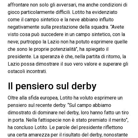
affrontare non solo gli avversari, ma anche condizioni di
gioco particolarmente difficili. Lotito ha evidenziato
come il campo sintetico e la neve abbiano influito
negativamente sulla prestazione della squadra. “Avete
visto cosa può succedere in un campo sintetico, con la
neve; purtroppo la Lazio non ha potuto esprimere quelle
che sono le proprie potenzialità”, ha spiegato il
presidente. La speranza è che, nella partita di ritorno, la
Lazio possa dimostrare il suo vero valore e superare gli
ostacoli incontrati.
Il pensiero sul derby
Oltre alla sfida europea, Lotito ha voluto esprimere un
pensiero sul recente derby. “Sul campo abbiamo
dimostrato di dominare nel derby, loro hanno fatto un tiro
in porta. Nella fattispecie non è stato premiato il merito”,
ha concluso Lotito. Le parole del presidente riflettono
una certa amarezza per il risultato del derby, nonostante