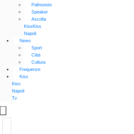
Palinsesto
Speaker
Ascolta
KissKiss
Napoli
News
Sport
Città
Cultura
Frequenze
Kiss
Kiss
Napoli
Tv