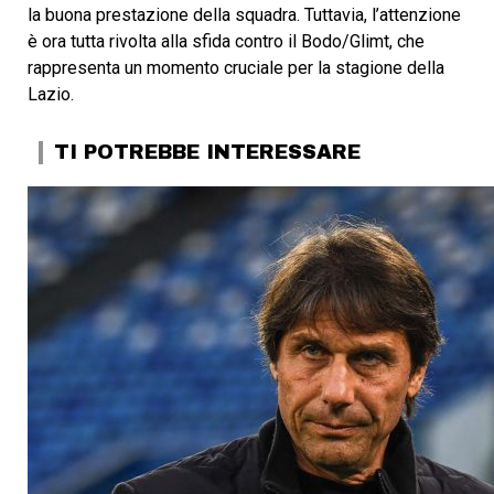
la buona prestazione della squadra. Tuttavia, l’attenzione
è ora tutta rivolta alla sfida contro il Bodo/Glimt, che
rappresenta un momento cruciale per la stagione della
Lazio.
TI POTREBBE INTERESSARE