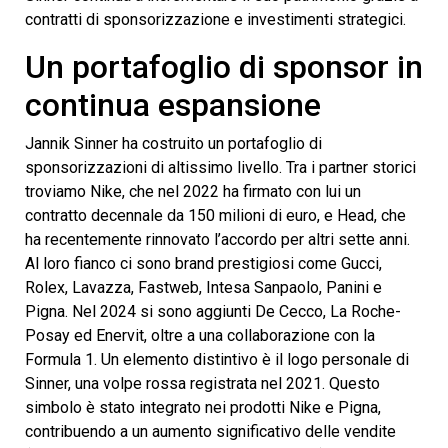
contratti di sponsorizzazione e investimenti strategici.
Un portafoglio di sponsor in
continua espansione
Jannik Sinner ha costruito un portafoglio di
sponsorizzazioni di altissimo livello. Tra i partner storici
troviamo Nike, che nel 2022 ha firmato con lui un
contratto decennale da 150 milioni di euro, e Head, che
ha recentemente rinnovato l’accordo per altri sette anni.
Al loro fianco ci sono brand prestigiosi come Gucci,
Rolex, Lavazza, Fastweb, Intesa Sanpaolo, Panini e
Pigna. Nel 2024 si sono aggiunti De Cecco, La Roche-
Posay ed Enervit, oltre a una collaborazione con la
Formula 1. Un elemento distintivo è il logo personale di
Sinner, una volpe rossa registrata nel 2021. Questo
simbolo è stato integrato nei prodotti Nike e Pigna,
contribuendo a un aumento significativo delle vendite