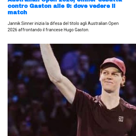
contro Gaston alle 9: dove vedere il
match
Jannik Sinner inizia la difesa del titolo agli Australian Open
2026 affrontando il francese Hugo Gaston.