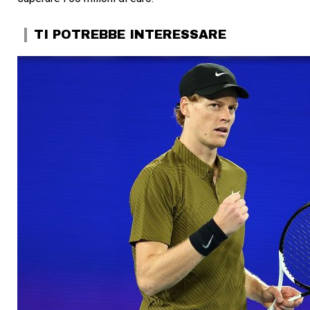
TI POTREBBE INTERESSARE