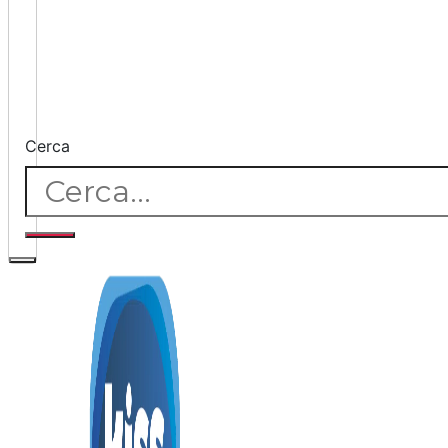
Cerca