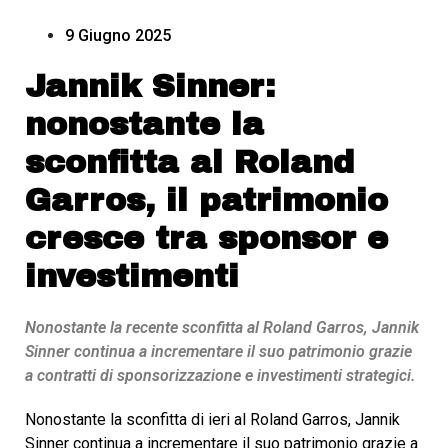
9 Giugno 2025
Jannik Sinner:
nonostante la
sconfitta al Roland
Garros, il patrimonio
cresce tra sponsor e
investimenti
Nonostante la recente sconfitta al Roland Garros, Jannik
Sinner continua a incrementare il suo patrimonio grazie
a contratti di sponsorizzazione e investimenti strategici.
Nonostante la sconfitta di ieri al Roland Garros, Jannik
Sinner continua a incrementare il suo patrimonio grazie a