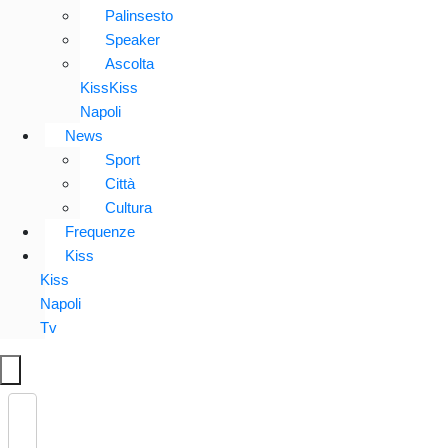
Palinsesto
Speaker
Ascolta
KissKiss
Napoli
News
Sport
Città
Cultura
Frequenze
Kiss
Kiss
Napoli
Tv