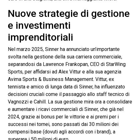
Nuove strategie di gestione
e investimenti
imprenditoriali
Nel marzo 2025, Sinner ha annunciato un’importante
svolta nella gestione della sua carriera commerciale,
separandosi da Lawrence Frankopan, CEO di StarWing
Sports, per affidarsi ad Alex Vittur e alla sua agenzia
Avima Sports & Business Management. Vittur, ex
tennista e amico di lunga data di Sinner, ha influenzato
decisioni cruciali come il passaggio allo staff tecnico di
Vagnozzi e Cahill. La sua gestione mira ora a consolidare
e aumentare i ricavi commerciali di Sinner, che già nel
2024, grazie ai bonus per le vittorie e ai premi per i
successi nei tornei, sono passati dai 30 milioni dei
compensi base (dovuti agli accordi con i brand), a
superare i 50 milioni di euro.