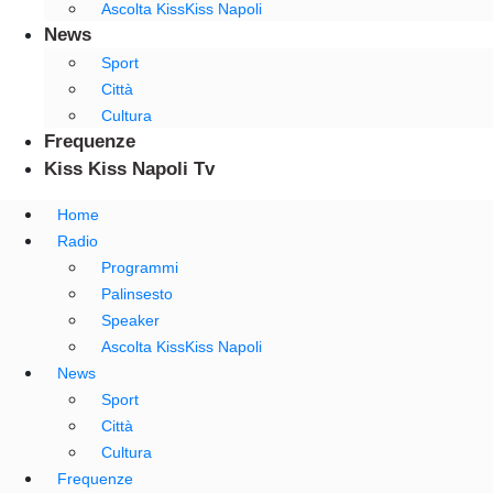
Ascolta KissKiss Napoli
News
Sport
Città
Cultura
Frequenze
Kiss Kiss Napoli Tv
Home
Radio
Programmi
Palinsesto
Speaker
Ascolta KissKiss Napoli
News
Sport
Città
Cultura
Frequenze