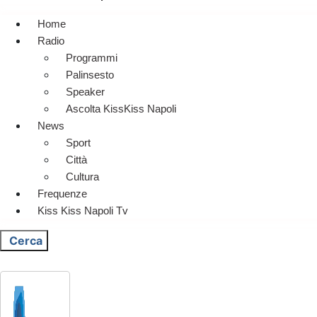
Home
Radio
Programmi
Palinsesto
Speaker
Ascolta KissKiss Napoli
News
Sport
Città
Cultura
Frequenze
Kiss Kiss Napoli Tv
Cerca