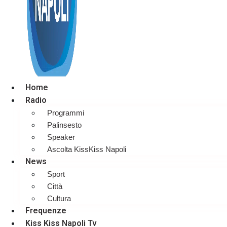
Home
Radio
Programmi
Palinsesto
Speaker
Ascolta KissKiss Napoli
News
Sport
Città
Cultura
Frequenze
Kiss Kiss Napoli Tv