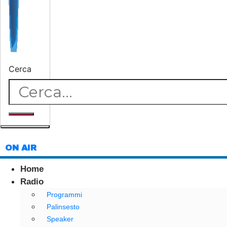
Cerca
ON AIR
Home
Radio
Programmi
Palinsesto
Speaker