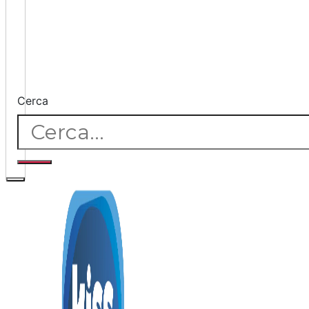
Cerca