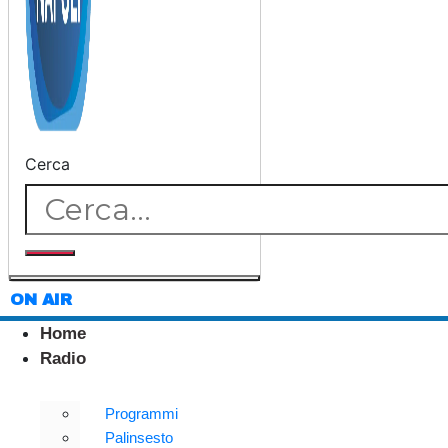
Cerca
ON AIR
Home
Radio
Programmi
Palinsesto