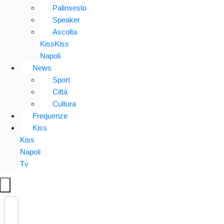
Palinsesto
Speaker
Ascolta
KissKiss
Napoli
News
Sport
Città
Cultura
Frequenze
Kiss
Kiss
Napoli
Tv