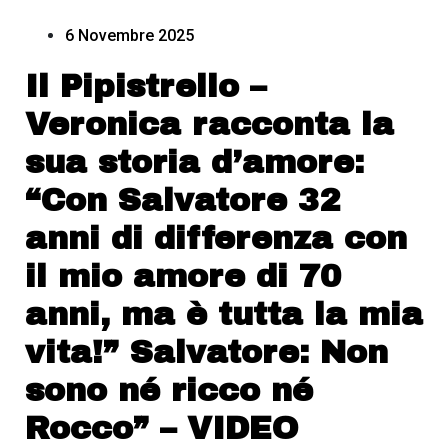
6 Novembre 2025
Il Pipistrello –
Veronica racconta la
sua storia d’amore:
“Con Salvatore 32
anni di differenza con
il mio amore di 70
anni, ma è tutta la mia
vita!” Salvatore: Non
sono né ricco né
Rocco” – VIDEO