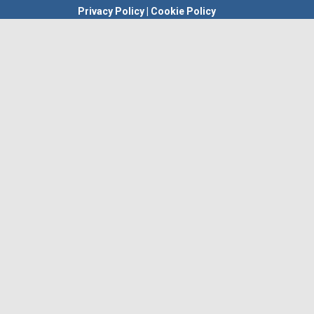
Privacy Policy
|
Cookie Policy