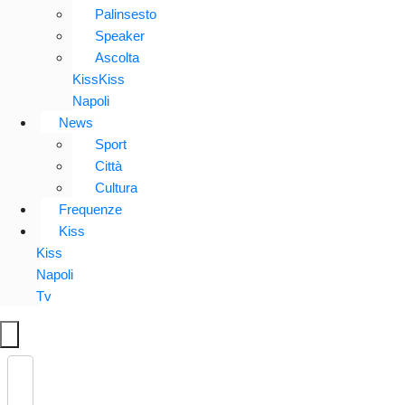
Palinsesto
Speaker
Ascolta
KissKiss
Napoli
News
Sport
Città
Cultura
Frequenze
Kiss
Kiss
Napoli
Tv