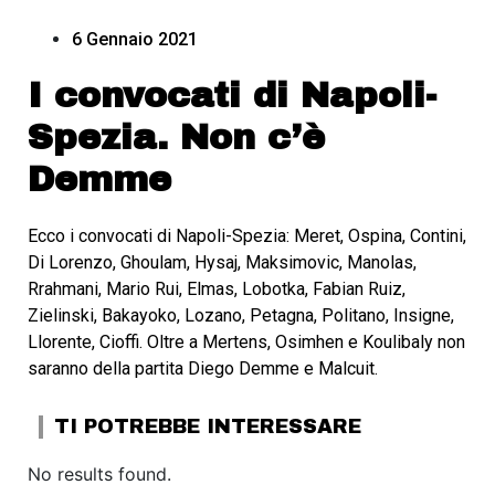
6 Gennaio 2021
I convocati di Napoli-
Spezia. Non c’è
Demme
Ecco i convocati di Napoli-Spezia: Meret, Ospina, Contini,
Di Lorenzo, Ghoulam, Hysaj, Maksimovic, Manolas,
Rrahmani, Mario Rui, Elmas, Lobotka, Fabian Ruiz,
Zielinski, Bakayoko, Lozano, Petagna, Politano, Insigne,
Llorente, Cioffi. Oltre a Mertens, Osimhen e Koulibaly non
saranno della partita Diego Demme e Malcuit.
TI POTREBBE INTERESSARE
No results found.