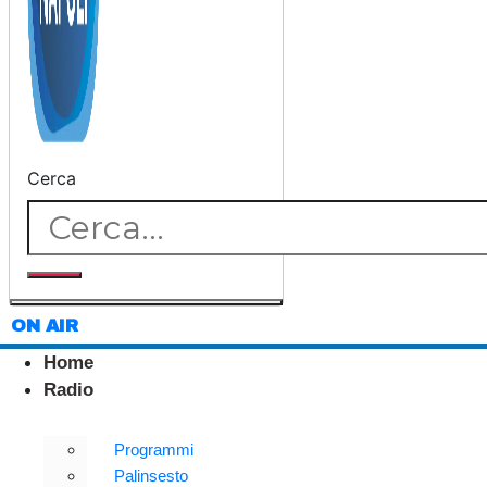
Cerca
ON AIR
Home
Radio
Programmi
Palinsesto