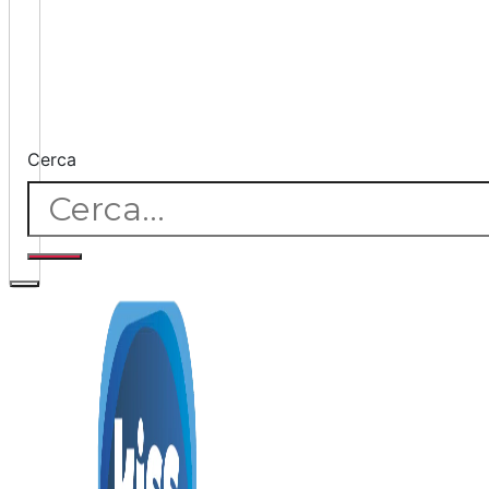
Cerca