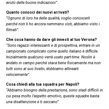
avuto delle buone indicazioni”.
Quanto conosci dei nuovi arrivati?
“Ognuno di loro ha delle qualità, voglio conoscerli
perché non li ho ancora nemmeno visti, abbiamo visto i
filmati”.
Che cosa hanno da dare gli innesti al tuo Verona?
“Sono ragazzi interessanti e di prospettiva, entrare in un
campionato complicato come quello italiano è difficile.
Inizialmente qualcuno verrà usato part-time. Noslin è
andato in campo perchè stava bene fisicamente ma non
tutti sono al suo livello, dobbiamo allinearli
velocemente”.
Cosa chiedi alla tua squadra per Napoli?
“Abbiamo bisogno della prestazione, sono stadi difficili in
cui pesa molto l’aspetto emotivo, queste squadre basta
una disattenzione e ti seccano”.