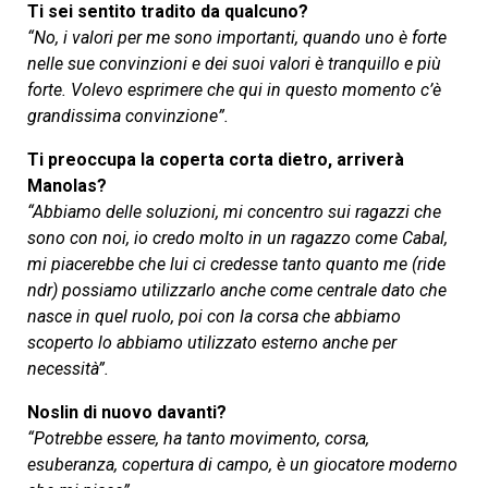
Ti sei sentito tradito da qualcuno?
“No, i valori per me sono importanti, quando uno è forte
nelle sue convinzioni e dei suoi valori è tranquillo e più
forte. Volevo esprimere che qui in questo momento c’è
grandissima convinzione”.
Ti preoccupa la coperta corta dietro, arriverà
Manolas?
“Abbiamo delle soluzioni, mi concentro sui ragazzi che
sono con noi, io credo molto in un ragazzo come Cabal,
mi piacerebbe che lui ci credesse tanto quanto me (ride
ndr) possiamo utilizzarlo anche come centrale dato che
nasce in quel ruolo, poi con la corsa che abbiamo
scoperto lo abbiamo utilizzato esterno anche per
necessità”.
Noslin di nuovo davanti?
“Potrebbe essere, ha tanto movimento, corsa,
esuberanza, copertura di campo, è un giocatore moderno