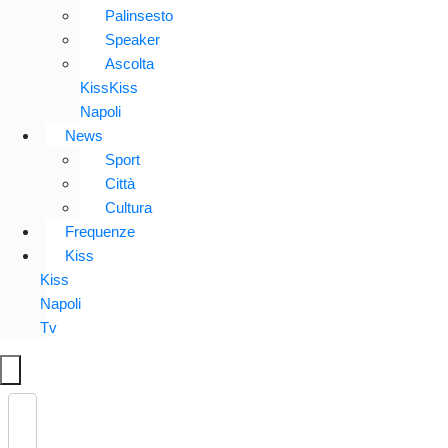
Palinsesto
Speaker
Ascolta
KissKiss
Napoli
News
Sport
Città
Cultura
Frequenze
Kiss
Kiss
Napoli
Tv