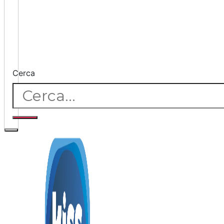
Cerca