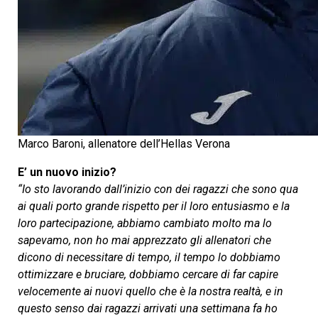
Marco Baroni, allenatore dell’Hellas Verona
E’ un nuovo inizio?
“Io sto lavorando dall’inizio con dei ragazzi che sono qua
ai quali porto grande rispetto per il loro entusiasmo e la
loro partecipazione, abbiamo cambiato molto ma lo
sapevamo, non ho mai apprezzato gli allenatori che
dicono di necessitare di tempo, il tempo lo dobbiamo
ottimizzare e bruciare, dobbiamo cercare di far capire
velocemente ai nuovi quello che è la nostra realtà, e in
questo senso dai ragazzi arrivati una settimana fa ho