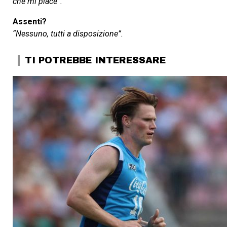
che mi piace”.
Assenti?
“Nessuno, tutti a disposizione”.
TI POTREBBE INTERESSARE