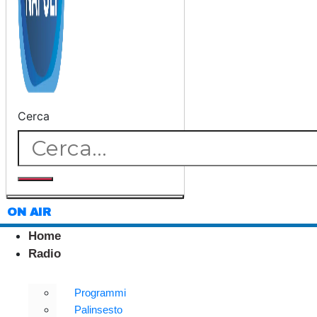
Cerca
ON AIR
Home
Radio
Programmi
Palinsesto