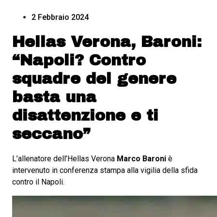
2 Febbraio 2024
Hellas Verona, Baroni:
“Napoli? Contro
squadre del genere
basta una
disattenzione e ti
seccano”
L’allenatore dell’Hellas Verona
Marco Baroni
è
intervenuto in conferenza stampa alla vigilia della sfida
contro il Napoli.