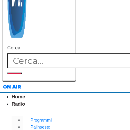
Cerca
ON AIR
Home
Radio
Programmi
Palinsesto