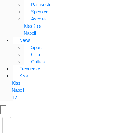
Palinsesto
Speaker
Ascolta
KissKiss
Napoli
News
Sport
Città
Cultura
Frequenze
Kiss
Kiss
Napoli
Tv