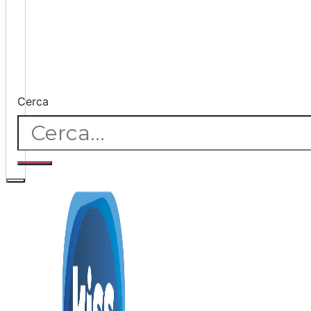
Cerca