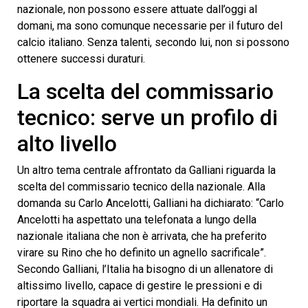
nazionale, non possono essere attuate dall’oggi al
domani, ma sono comunque necessarie per il futuro del
calcio italiano. Senza talenti, secondo lui, non si possono
ottenere successi duraturi.
La scelta del commissario
tecnico: serve un profilo di
alto livello
Un altro tema centrale affrontato da Galliani riguarda la
scelta del commissario tecnico della nazionale. Alla
domanda su Carlo Ancelotti, Galliani ha dichiarato: “Carlo
Ancelotti ha aspettato una telefonata a lungo della
nazionale italiana che non è arrivata, che ha preferito
virare su Rino che ho definito un agnello sacrificale”.
Secondo Galliani, l’Italia ha bisogno di un allenatore di
altissimo livello, capace di gestire le pressioni e di
riportare la squadra ai vertici mondiali. Ha definito un