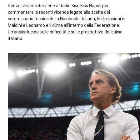
Renzo Ulivieri interviene a Radio Kiss Kiss Napoli per
commentare le recenti vicende legate alla scelta del
commissario tecnico della Nazionale italiana, le dimissioni di
Maldini e Leonardo e il clima all’interno della Federazione.
Un’analisi lucida sulle difficoltà e sulle prospettive del calcio
italiano.