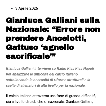
3 Aprile 2026
Gianluca Galliani sulla
Nazionale: “Errore non
prendere Ancelotti,
Gattuso ‘agnello
sacrificale'”
Gianluca Galliani interviene su Radio Kiss Kiss Napoli
per analizzare le difficoltà del calcio italiano,
sottolineando la necessità di riforme strutturali e la
scelta di allenatori di alto livello per la nazionale.
Il calcio italiano attraversa una fase di grande difficoltà,
sia a livello di club che di nazionale. Gianluca Galliani,