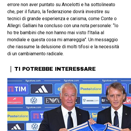
errore non aver puntato su Ancelotti e ha sottolineato
che, per il futuro, la federazione dovrà investire su
tecnici di grande esperienza e carisma, come Conte o
Allegri. Galliani ha concluso con una nota personale: “Io
ho tre bambini che non hanno mai visto l’Italia al
mondiale e questa cosa mi amareggia”. Un messaggio
che riassume la delusione di molti tifosi e la necessità
di un cambiamento radicale.
TI POTREBBE INTERESSARE