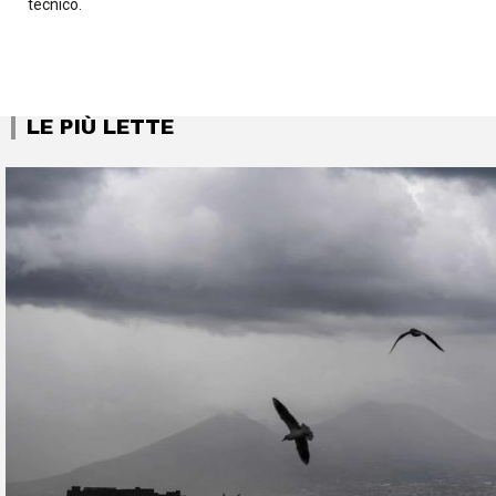
tecnico.
LE PIÙ LETTE