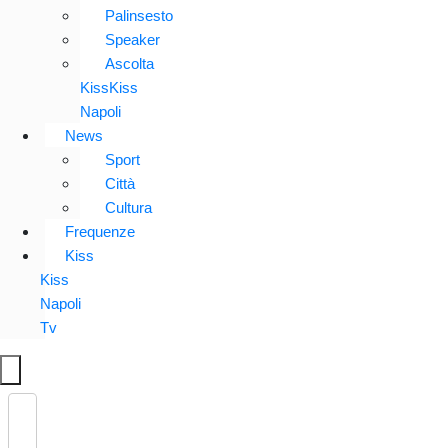
Palinsesto
Speaker
Ascolta
KissKiss
Napoli
News
Sport
Città
Cultura
Frequenze
Kiss
Kiss
Napoli
Tv