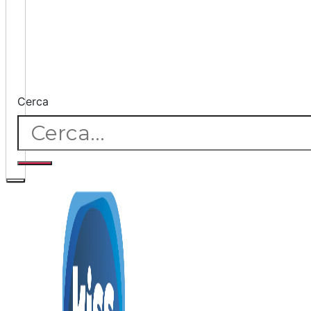
Cerca