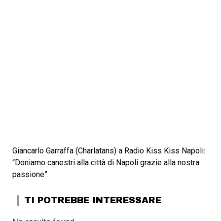
Giancarlo Garraffa (Charlatans) a Radio Kiss Kiss Napoli:
“Doniamo canestri alla città di Napoli grazie alla nostra
passione”.
TI POTREBBE INTERESSARE