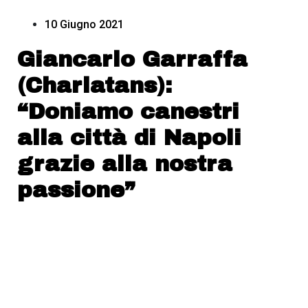
10 Giugno 2021
Giancarlo Garraffa
(Charlatans):
“Doniamo canestri
alla città di Napoli
grazie alla nostra
passione”