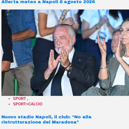
Allerta meteo a Napoli 6 agosto 2026
SPORT
,
SPORT>CALCIO
Nuovo stadio Napoli, il club: “No alla
ristrutturazione del Maradona”