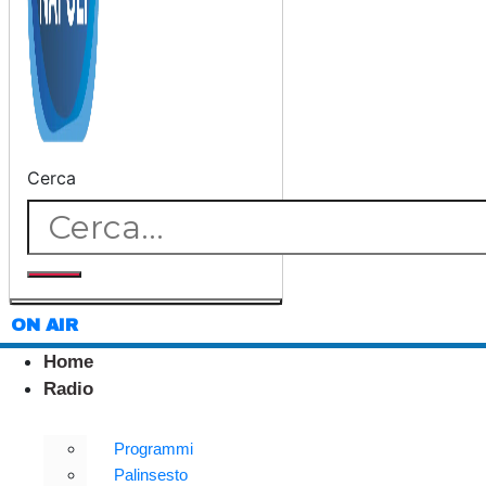
Cerca
ON AIR
Home
Radio
Programmi
Palinsesto