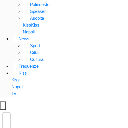
Palinsesto
Speaker
Ascolta
KissKiss
Napoli
News
Sport
Città
Cultura
Frequenze
Kiss
Kiss
Napoli
Tv