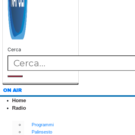
Cerca
ON AIR
Home
Radio
Programmi
Palinsesto