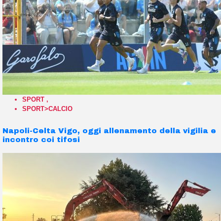
SPORT
,
SPORT>CALCIO
Napoli-Celta Vigo, oggi allenamento della vigilia e
incontro coi tifosi