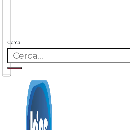
Cerca