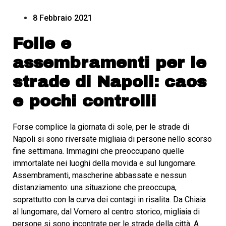
8 Febbraio 2021
Folle e
assembramenti per le
strade di Napoli: caos
e pochi controlli
Forse complice la giornata di sole, per le strade di
Napoli si sono riversate migliaia di persone nello scorso
fine settimana. Immagini che preoccupano quelle
immortalate nei luoghi della movida e sul lungomare.
Assembramenti, mascherine abbassate e nessun
distanziamento: una situazione che preoccupa,
soprattutto con la curva dei contagi in risalita. Da Chiaia
al lungomare, dal Vomero al centro storico, migliaia di
persone si sono incontrate per le strade della città. A