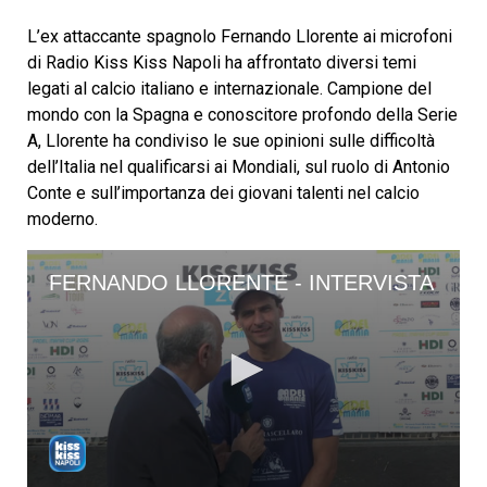
L’ex attaccante spagnolo Fernando Llorente ai microfoni
di Radio Kiss Kiss Napoli ha affrontato diversi temi
legati al calcio italiano e internazionale. Campione del
mondo con la Spagna e conoscitore profondo della Serie
A, Llorente ha condiviso le sue opinioni sulle difficoltà
dell’Italia nel qualificarsi ai Mondiali, sul ruolo di Antonio
Conte e sull’importanza dei giovani talenti nel calcio
moderno.
FERNANDO LLORENTE - INTERVISTA