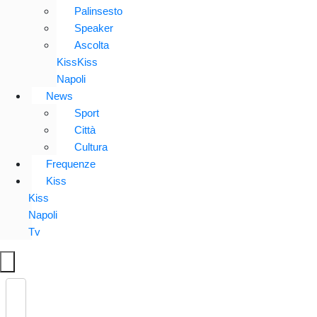
Palinsesto
Speaker
Ascolta
KissKiss
Napoli
News
Sport
Città
Cultura
Frequenze
Kiss
Kiss
Napoli
Tv