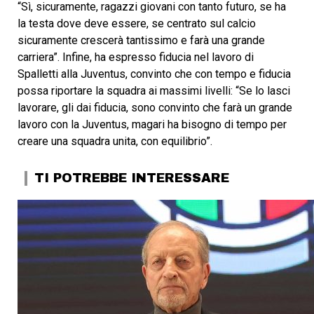
“Sì, sicuramente, ragazzi giovani con tanto futuro, se ha
la testa dove deve essere, se centrato sul calcio
sicuramente crescerà tantissimo e farà una grande
carriera”. Infine, ha espresso fiducia nel lavoro di
Spalletti alla Juventus, convinto che con tempo e fiducia
possa riportare la squadra ai massimi livelli: “Se lo lasci
lavorare, gli dai fiducia, sono convinto che farà un grande
lavoro con la Juventus, magari ha bisogno di tempo per
creare una squadra unita, con equilibrio”.
TI POTREBBE INTERESSARE