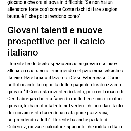
giocato e che ora si trova in difficoltà: “Se non hai un
allenatore forte così come Conte rischi di fare stagioni
brutte, è lì che poi si rendono conto”.
Giovani talenti e nuove
prospettive per il calcio
italiano
Llorente ha dedicato spazio anche ai giovani e ai nuovi
allenatori che stanno emergendo nel panorama calcistico
italiano. Ha elogiato il lavoro di Cesc Fabregas al Como,
sottolineando la capacità dello spagnolo di valorizzare i
giovani: “Il Como sta investendo tanto, poi con la mano di
Ces Fabregas che sta facendo molto bene con giocatori
giovani, lui ha molto talento nel vedere chi può dare tanto
dei giovani e sta facendo una stagione pazzesca,
sorprendendo a tutti”. Llorente ha anche parlato di
Gutierrez, giovane calciatore spagnolo che milita in Italia: