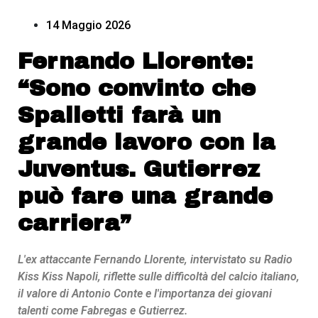
14 Maggio 2026
Fernando Llorente:
“Sono convinto che
Spalletti farà un
grande lavoro con la
Juventus. Gutierrez
può fare una grande
carriera”
L'ex attaccante Fernando Llorente, intervistato su Radio
Kiss Kiss Napoli, riflette sulle difficoltà del calcio italiano,
il valore di Antonio Conte e l'importanza dei giovani
talenti come Fabregas e Gutierrez.