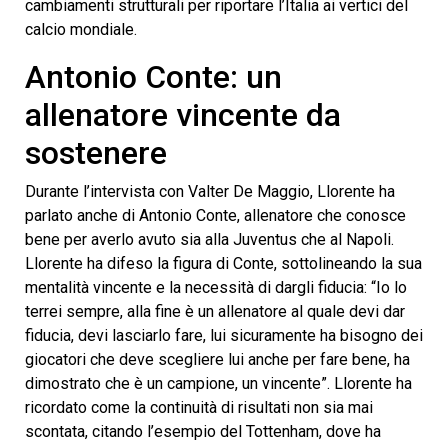
cambiamenti strutturali per riportare l’Italia ai vertici del
calcio mondiale.
Antonio Conte: un
allenatore vincente da
sostenere
Durante l’intervista con Valter De Maggio, Llorente ha
parlato anche di Antonio Conte, allenatore che conosce
bene per averlo avuto sia alla Juventus che al Napoli.
Llorente ha difeso la figura di Conte, sottolineando la sua
mentalità vincente e la necessità di dargli fiducia: “Io lo
terrei sempre, alla fine è un allenatore al quale devi dar
fiducia, devi lasciarlo fare, lui sicuramente ha bisogno dei
giocatori che deve scegliere lui anche per fare bene, ha
dimostrato che è un campione, un vincente”. Llorente ha
ricordato come la continuità di risultati non sia mai
scontata, citando l’esempio del Tottenham, dove ha