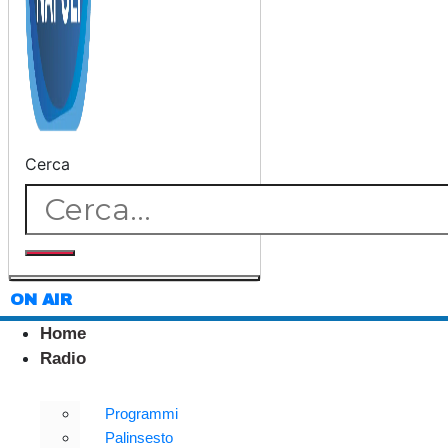
Cerca
ON AIR
Home
Radio
Programmi
Palinsesto