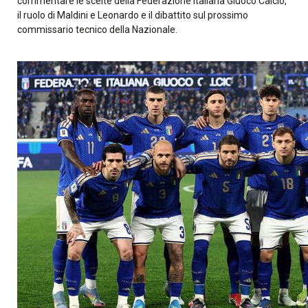
commentare le scelte della Federazione Italiana Giuoco Calcio,
il ruolo di Maldini e Leonardo e il dibattito sul prossimo
commissario tecnico della Nazionale.