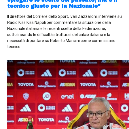
tecnico giusto per la Nazionale”
Il direttore del Corriere dello Sport, Ivan Zazzaroni, interviene su
Radio Kiss Kiss Napoli per commentare la situazione della
Nazionale italiana e le recenti scelte della Federazione,
sottolineando le difficoltà strutturali del calcio italiano e la
necessità di puntare su Roberto Mancini come commissario
tecnico.