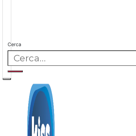
Cerca