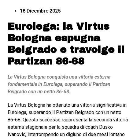
18 Dicembre 2025
Eurolega: la Virtus
Bologna espugna
Belgrado e travolge il
Partizan 86-68
La Virtus Bologna conquista una vittoria esterna
fondamentale in Eurolega, superando il Partizan
Belgrado con un netto 86-68.
La Virtus Bologna ha ottenuto una vittoria significativa in
Eurolega, superando il Partizan Belgrado con un netto
86-68. Questo successo rappresenta la seconda vittoria
esterna stagionale per la squadra di coach Dusko
Ivanovic, interrompendo un digiuno di due mesi lontano