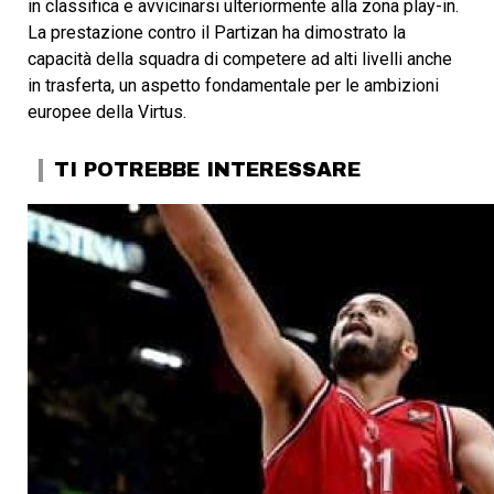
in classifica e avvicinarsi ulteriormente alla zona play-in.
La prestazione contro il Partizan ha dimostrato la
capacità della squadra di competere ad alti livelli anche
in trasferta, un aspetto fondamentale per le ambizioni
europee della Virtus.
TI POTREBBE INTERESSARE