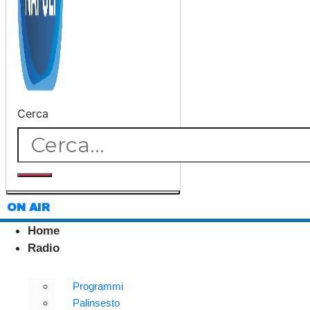
Cerca
ON AIR
Home
Radio
Programmi
Palinsesto