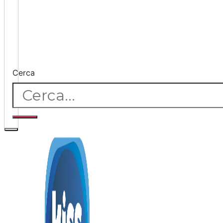
Cerca