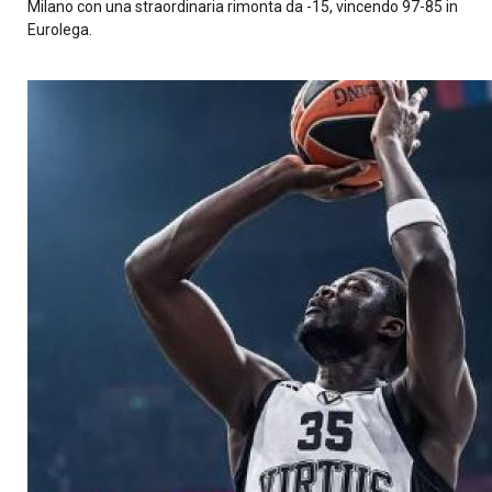
Milano con una straordinaria rimonta da -15, vincendo 97-85 in
Eurolega.