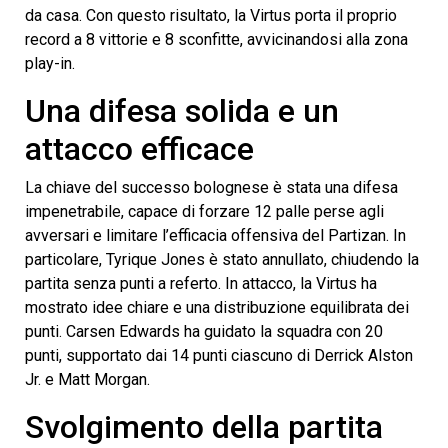
da casa. Con questo risultato, la Virtus porta il proprio
record a 8 vittorie e 8 sconfitte, avvicinandosi alla zona
play-in.
Una difesa solida e un
attacco efficace
La chiave del successo bolognese è stata una difesa
impenetrabile, capace di forzare 12 palle perse agli
avversari e limitare l’efficacia offensiva del Partizan. In
particolare, Tyrique Jones è stato annullato, chiudendo la
partita senza punti a referto. In attacco, la Virtus ha
mostrato idee chiare e una distribuzione equilibrata dei
punti. Carsen Edwards ha guidato la squadra con 20
punti, supportato dai 14 punti ciascuno di Derrick Alston
Jr. e Matt Morgan.
Svolgimento della partita