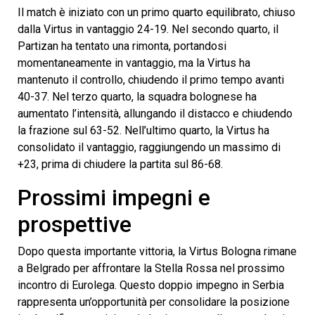
Il match è iniziato con un primo quarto equilibrato, chiuso
dalla Virtus in vantaggio 24-19. Nel secondo quarto, il
Partizan ha tentato una rimonta, portandosi
momentaneamente in vantaggio, ma la Virtus ha
mantenuto il controllo, chiudendo il primo tempo avanti
40-37. Nel terzo quarto, la squadra bolognese ha
aumentato l’intensità, allungando il distacco e chiudendo
la frazione sul 63-52. Nell’ultimo quarto, la Virtus ha
consolidato il vantaggio, raggiungendo un massimo di
+23, prima di chiudere la partita sul 86-68.
Prossimi impegni e
prospettive
Dopo questa importante vittoria, la Virtus Bologna rimane
a Belgrado per affrontare la Stella Rossa nel prossimo
incontro di Eurolega. Questo doppio impegno in Serbia
rappresenta un’opportunità per consolidare la posizione