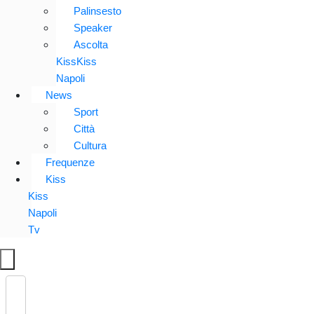
Palinsesto
Speaker
Ascolta
KissKiss
Napoli
News
Sport
Città
Cultura
Frequenze
Kiss
Kiss
Napoli
Tv