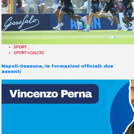
SPORT
,
SPORT>CALCIO
Napoli-Osasuna, le formazioni ufficiali: due
assenti