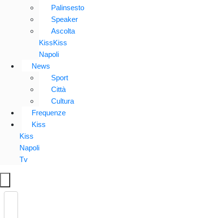
Palinsesto
Speaker
Ascolta
KissKiss
Napoli
News
Sport
Città
Cultura
Frequenze
Kiss
Kiss
Napoli
Tv