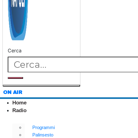
Cerca
ON AIR
Home
Radio
Programmi
Palinsesto