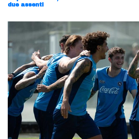
due assenti