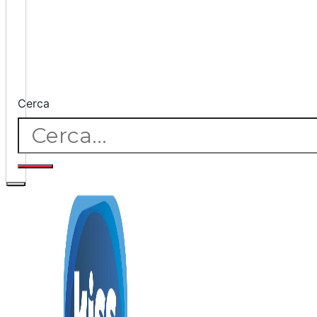
Cerca