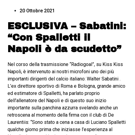
20 Ottobre 2021
ESCLUSIVA – Sabatini:
“Con Spalletti il
Napoli è da scudetto”
Nel corso della trasmissione “Radiogoal”, su Kiss Kiss
Napoli, è intervenuto ai nostri microfoni uno dei più
importanti dirigenti del calcio italiano: Walter Sabatini .
L’ex direttore sportivo di Roma e Bologna, grande amico
ed estimatore di Spalletti, ha parlato proprio
dell’allenatore del Napoli e di questo suo inizio
importante sulla panchina azzurra svelando anche un
retroscena al momento della firma con il club di De
Laurentiis: “Sono stato a cena a casa di Luciano Spalletti
qualche giorno prima che iniziasse l’esperienza al