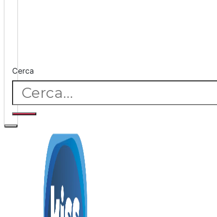
Cerca