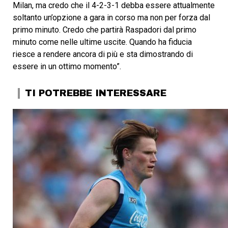
Milan, ma credo che il 4-2-3-1 debba essere attualmente
soltanto un’opzione a gara in corso ma non per forza dal
primo minuto. Credo che partirà Raspadori dal primo
minuto come nelle ultime uscite. Quando ha fiducia
riesce a rendere ancora di più e sta dimostrando di
essere in un ottimo momento”.
TI POTREBBE INTERESSARE