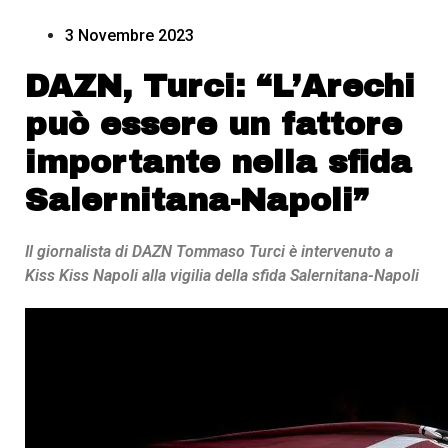
3 Novembre 2023
DAZN, Turci: “L’Arechi
può essere un fattore
importante nella sfida
Salernitana-Napoli”
Il giornalista di DAZN Tommaso Turci è intervenuto a
Kiss Kiss Napoli alla vigilia della sfida Salernitana-Napoli