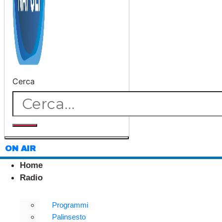
Cerca
ON AIR
Home
Radio
Programmi
Palinsesto