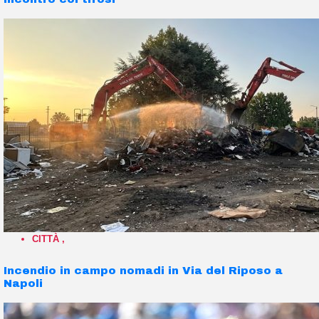
CITTÀ
,
Incendio in campo nomadi in Via del Riposo a
Napoli