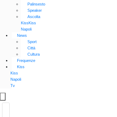
Palinsesto
Speaker
Ascolta
KissKiss
Napoli
News
Sport
Città
Cultura
Frequenze
Kiss
Kiss
Napoli
Tv