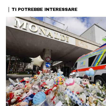
TI POTREBBE INTERESSARE