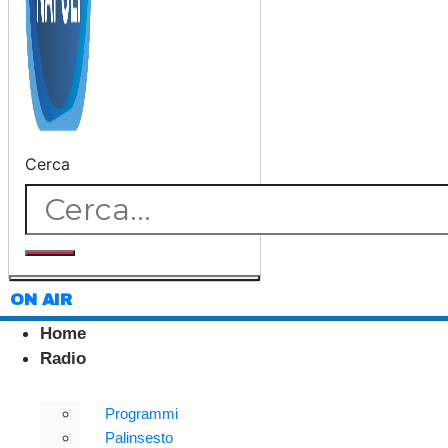
Cerca
ON AIR
Home
Radio
Programmi
Palinsesto