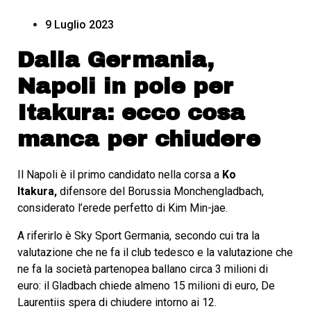
9 Luglio 2023
Dalla Germania,
Napoli in pole per
Itakura: ecco cosa
manca per chiudere
Il Napoli è il primo candidato nella corsa a
Ko
Itakura,
difensore del Borussia Monchengladbach,
considerato l’erede perfetto di Kim Min-jae.
A riferirlo è Sky Sport Germania, secondo cui tra la
valutazione che ne fa il club tedesco e la valutazione che
ne fa la società partenopea ballano circa 3 milioni di
euro: il Gladbach chiede almeno 15 milioni di euro, De
Laurentiis spera di chiudere intorno ai 12.