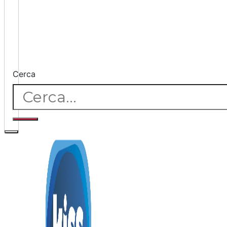
Cerca