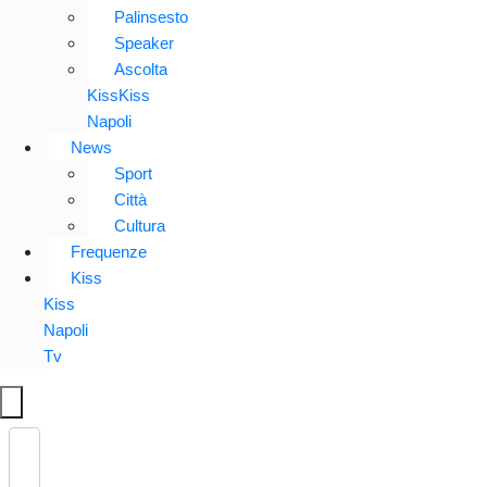
Palinsesto
Speaker
Ascolta
KissKiss
Napoli
News
Sport
Città
Cultura
Frequenze
Kiss
Kiss
Napoli
Tv