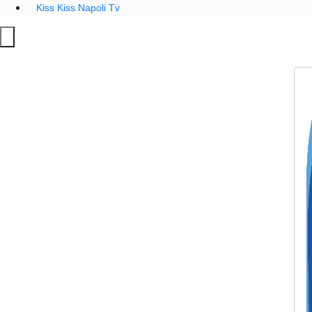
Kiss Kiss Napoli Tv