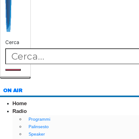
Cerca
ON AIR
Home
Radio
Programmi
Palinsesto
Speaker