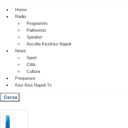
Home
Radio
Programmi
Palinsesto
Speaker
Ascolta KissKiss Napoli
News
Sport
Città
Cultura
Frequenze
Kiss Kiss Napoli Tv
Cerca