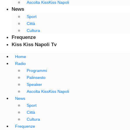
Ascolta KissKiss Napoli
News
Sport
Città
Cultura
Frequenze
Kiss Kiss Napoli Tv
Home
Radio
Programmi
Palinsesto
Speaker
Ascolta KissKiss Napoli
News
Sport
Città
Cultura
Frequenze