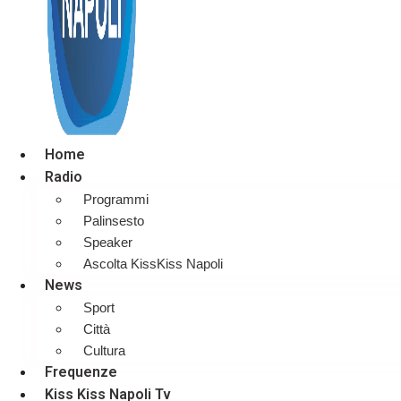
Home
Radio
Programmi
Palinsesto
Speaker
Ascolta KissKiss Napoli
News
Sport
Città
Cultura
Frequenze
Kiss Kiss Napoli Tv