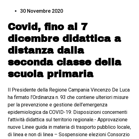
30 Novembre 2020
Covid, fino al 7
dicembre didattica a
distanza dalla
seconda classe della
scuola primaria
Il Presidente della Regione Campania Vincenzo De Luca
ha firmato l’Ordinanza n. 93 che contiene ulteriori misure
per la prevenzione e gestione dell’emergenza
epidemiologica da COVID-19: Disposizioni concernenti
l’attività didattica sul territorio regionale.- Approvazione
nuove Linee guida in materia di trasporto pubblico locale,
di linea e non di linea – Sospensione elezioni Consorzio