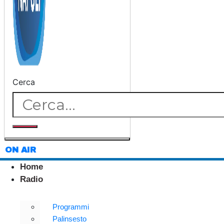
Cerca
ON AIR
Home
Radio
Programmi
Palinsesto