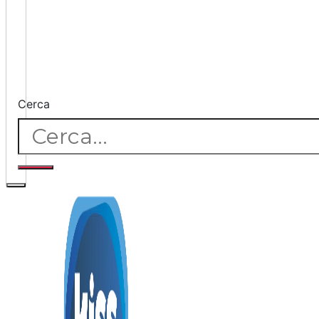
Cerca