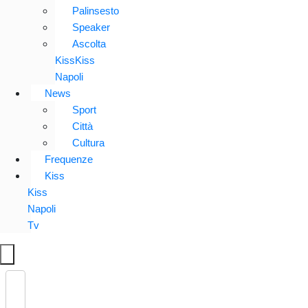
Palinsesto
Speaker
Ascolta
KissKiss
Napoli
News
Sport
Città
Cultura
Frequenze
Kiss
Kiss
Napoli
Tv