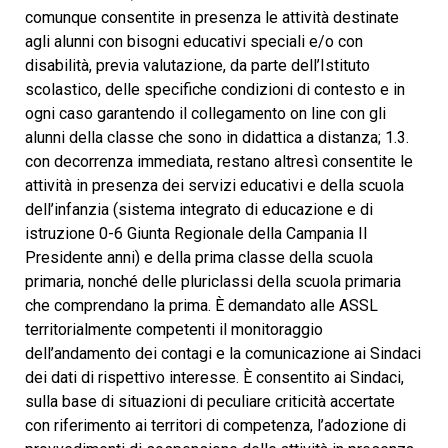
comunque consentite in presenza le attività destinate
agli alunni con bisogni educativi speciali e/o con
disabilità, previa valutazione, da parte dell’Istituto
scolastico, delle specifiche condizioni di contesto e in
ogni caso garantendo il collegamento on line con gli
alunni della classe che sono in didattica a distanza; 1.3.
con decorrenza immediata, restano altresì consentite le
attività in presenza dei servizi educativi e della scuola
dell’infanzia (sistema integrato di educazione e di
istruzione 0-6 Giunta Regionale della Campania Il
Presidente anni) e della prima classe della scuola
primaria, nonché delle pluriclassi della scuola primaria
che comprendano la prima. È demandato alle ASSL
territorialmente competenti il monitoraggio
dell’andamento dei contagi e la comunicazione ai Sindaci
dei dati di rispettivo interesse. È consentito ai Sindaci,
sulla base di situazioni di peculiare criticità accertate
con riferimento ai territori di competenza, l’adozione di