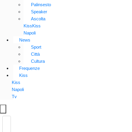
Palinsesto
Speaker
Ascolta
KissKiss
Napoli
News
Sport
Città
Cultura
Frequenze
Kiss
Kiss
Napoli
Tv