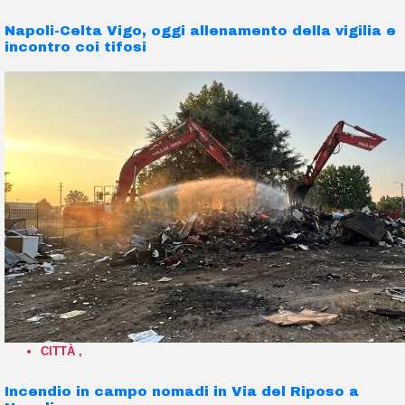
Napoli-Celta Vigo, oggi allenamento della vigilia e
incontro coi tifosi
CITTÀ
,
Incendio in campo nomadi in Via del Riposo a