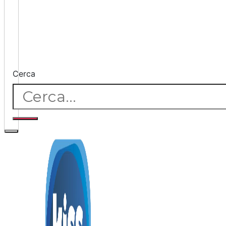
Cerca