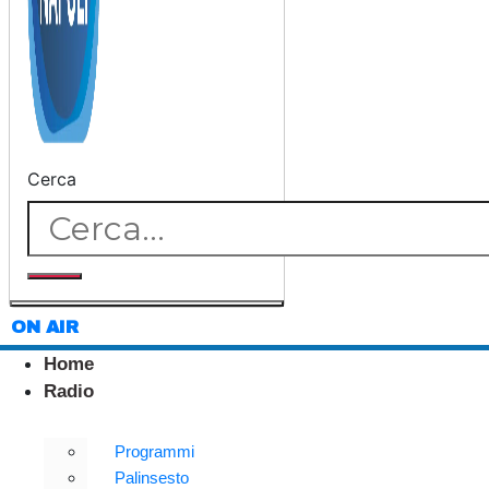
Cerca
ON AIR
Home
Radio
Programmi
Palinsesto