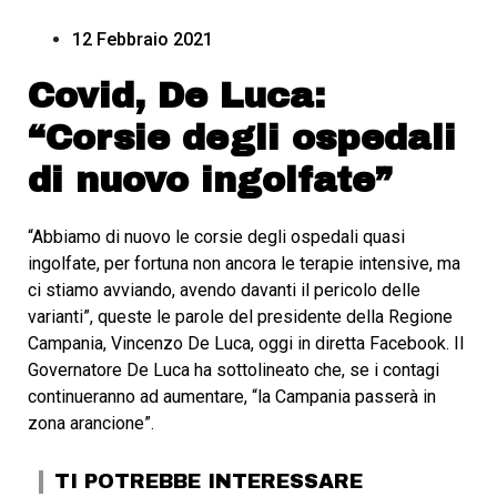
12 Febbraio 2021
Covid, De Luca:
“Corsie degli ospedali
di nuovo ingolfate”
“Abbiamo di nuovo le corsie degli ospedali quasi
ingolfate, per fortuna non ancora le terapie intensive, ma
ci stiamo avviando, avendo davanti il pericolo delle
varianti”, queste le parole del presidente della Regione
Campania, Vincenzo De Luca, oggi in diretta Facebook. Il
Governatore De Luca ha sottolineato che, se i contagi
continueranno ad aumentare, “la Campania passerà in
zona arancione”.
TI POTREBBE INTERESSARE