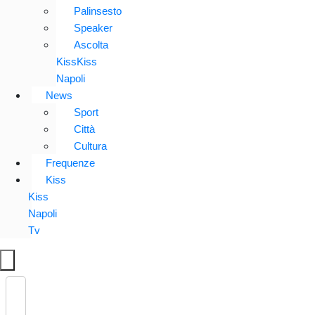
Palinsesto
Speaker
Ascolta
KissKiss
Napoli
News
Sport
Città
Cultura
Frequenze
Kiss
Kiss
Napoli
Tv