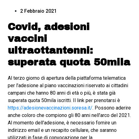
2 Febbraio 2021
Covid, adesioni
vaccini
ultraottantenni:
superata quota 50mila
Al terzo giorno di apertura della piattaforma telematica
per l’adesione al piano vaccinazioni riservato ai cittadini
campani che hanno 80 anni di età o più, è stata già
superata quota 50mila iscritti. Il link per prenotarsi è
https://adesionevaccinazioni.soresa.it/
. Possono aderire
anche coloro che compiono gli 80 anni nell’arco del 2021.
Al momento dell’adesione, è necessario fornire un
indirizzo email e un recapito cellulare, che saranno
utilizzati in fase di convocazione per la