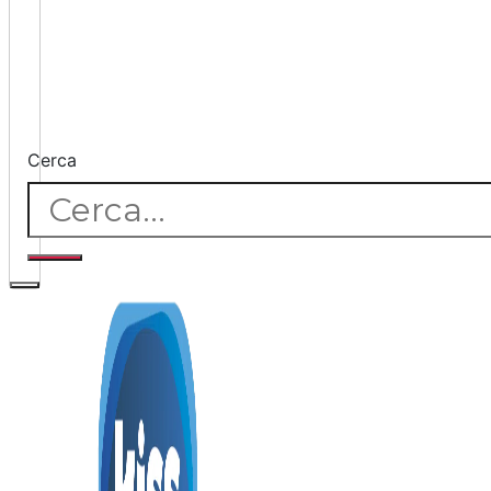
Cerca