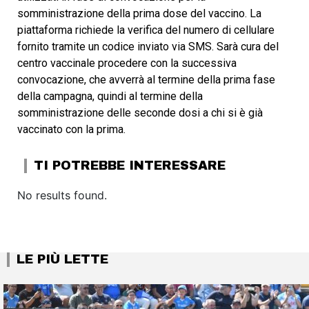
somministrazione della prima dose del vaccino. La
piattaforma richiede la verifica del numero di cellulare
fornito tramite un codice inviato via SMS. Sarà cura del
centro vaccinale procedere con la successiva
convocazione, che avverrà al termine della prima fase
della campagna, quindi al termine della
somministrazione delle seconde dosi a chi si è già
vaccinato con la prima.
TI POTREBBE INTERESSARE
No results found.
LE PIÙ LETTE