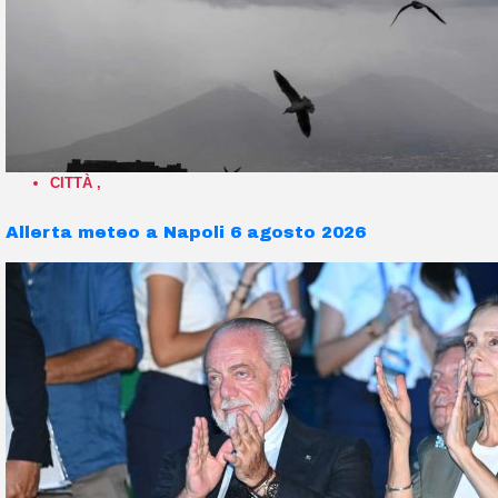
CITTÀ
,
Allerta meteo a Napoli 6 agosto 2026