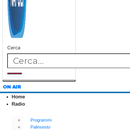
Cerca
ON AIR
Home
Radio
Programmi
Palinsesto