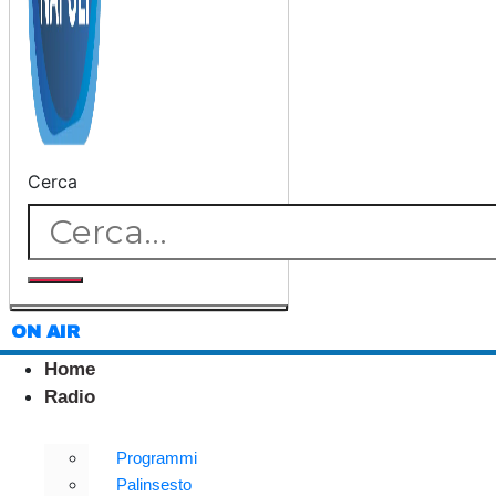
Cerca
ON AIR
Home
Radio
Programmi
Palinsesto