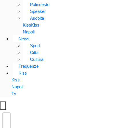
Palinsesto
Speaker
Ascolta
KissKiss
Napoli
News
Sport
Città
Cultura
Frequenze
Kiss
Kiss
Napoli
Tv