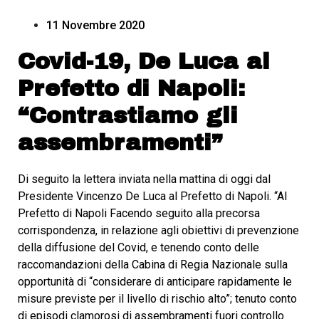
11 Novembre 2020
Covid-19, De Luca al
Prefetto di Napoli:
“Contrastiamo gli
assembramenti”
Di seguito la lettera inviata nella mattina di oggi dal
Presidente Vincenzo De Luca al Prefetto di Napoli. “Al
Prefetto di Napoli Facendo seguito alla precorsa
corrispondenza, in relazione agli obiettivi di prevenzione
della diffusione del Covid, e tenendo conto delle
raccomandazioni della Cabina di Regia Nazionale sulla
opportunità di “considerare di anticipare rapidamente le
misure previste per il livello di rischio alto”; tenuto conto
di episodi clamorosi di assembramenti fuori controllo