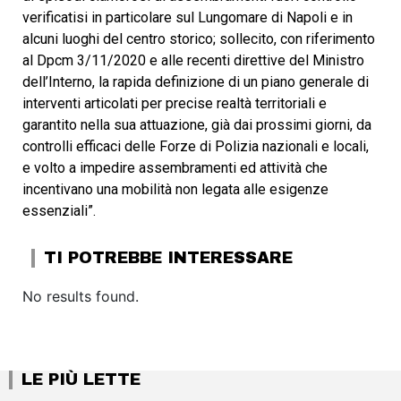
verificatisi in particolare sul Lungomare di Napoli e in
alcuni luoghi del centro storico; sollecito, con riferimento
al Dpcm 3/11/2020 e alle recenti direttive del Ministro
dell’Interno, la rapida definizione di un piano generale di
interventi articolati per precise realtà territoriali e
garantito nella sua attuazione, già dai prossimi giorni, da
controlli efficaci delle Forze di Polizia nazionali e locali,
e volto a impedire assembramenti ed attività che
incentivano una mobilità non legata alle esigenze
essenziali”.
TI POTREBBE INTERESSARE
No results found.
LE PIÙ LETTE