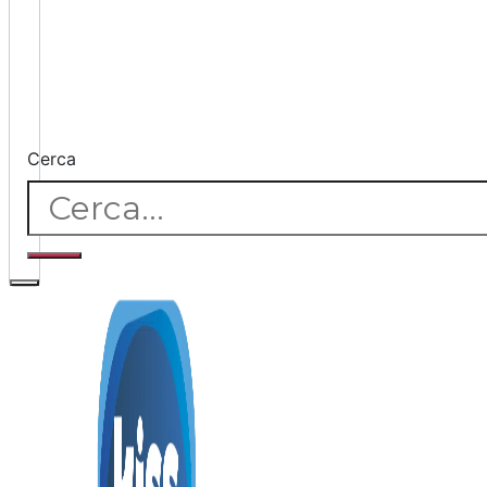
Cerca