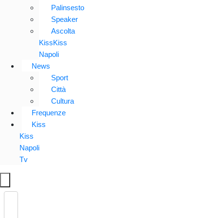
Palinsesto
Speaker
Ascolta
KissKiss
Napoli
News
Sport
Città
Cultura
Frequenze
Kiss
Kiss
Napoli
Tv