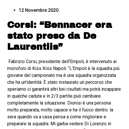
12 Novembre 2020
Corsi: “Bennacer era
stato preso da De
Laurentiis”
Fabrizio Corsi, presidente dell’Empoli, è intervenuto ai
microfoni di Kiss Kiss Napoli: “L’Empoli è la squadra più
giovane del campionato ma è una squadra organizzata
che ha un’identità. È stato instaurato un percorso che
speriamo ci garantirà altri bei risultati ma potrà incappare
in qualche caduta e in 2/3 partite può cambiare
completamente la situazione. Dionisi è una persona
molto preparata, molto capace e ha il fuoco dentro: la
sera quando va a casa pensa a come migliorare e
preparare la squadra. Mi garba vedere Di Lorenzo in