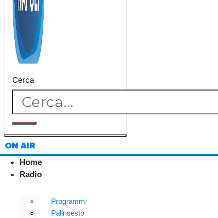
Cerca
ON AIR
Home
Radio
Programmi
Palinsesto