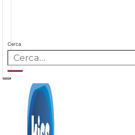
Cerca