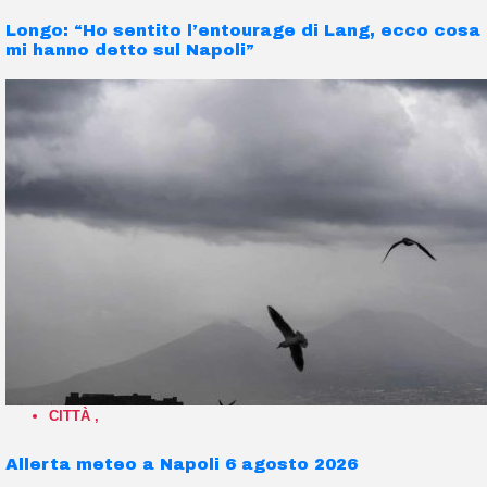
Longo: “Ho sentito l’entourage di Lang, ecco cosa
mi hanno detto sul Napoli”
CITTÀ
,
Allerta meteo a Napoli 6 agosto 2026