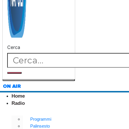
Cerca
ON AIR
Home
Radio
Programmi
Palinsesto