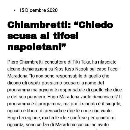
15 Dicembre 2020
Chiambretti: “Chiedo
scusa ai tifosi
napoletani”
Piero Chiambretti, conduttore di Tiki Taka, ha rilasciato
alcune dichiarazioni su Kiss Kiss Napoli sul caso Facci-
Maradona: “Io non sono responsabile di quello che
dicono gli ospiti, possiamo scusarci a nome del
programma ma ognuno è responsabile di quello che dice
e del suo pensiero. Hugo Maradona vuole denunciarci? Il
programma è il programma, ma poi il singolo è il singolo,
ognuno è libero di pensarla e dire le cose che vuole.
Hugo ha ragione, ma ha le idee confuse per quanto mi
riguarda, sono un fan di Maradona con cui ho avuto