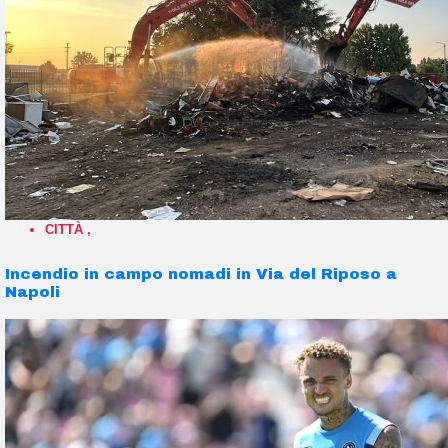
CITTÀ
,
Incendio in campo nomadi in Via del Riposo a
Napoli