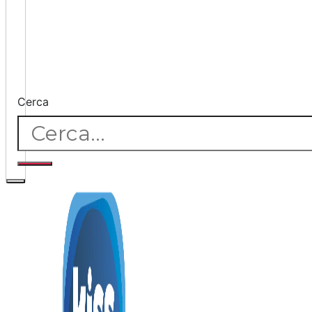
Cerca