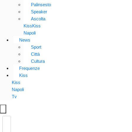
Palinsesto
Speaker
Ascolta
KissKiss
Napoli
News
Sport
Città
Cultura
Frequenze
Kiss
Kiss
Napoli
Tv