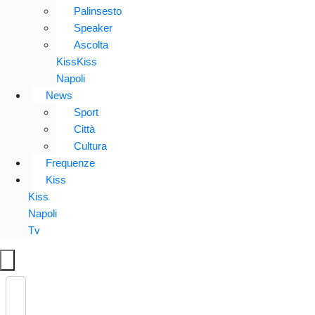
Palinsesto
Speaker
Ascolta
KissKiss
Napoli
News
Sport
Città
Cultura
Frequenze
Kiss
Kiss
Napoli
Tv