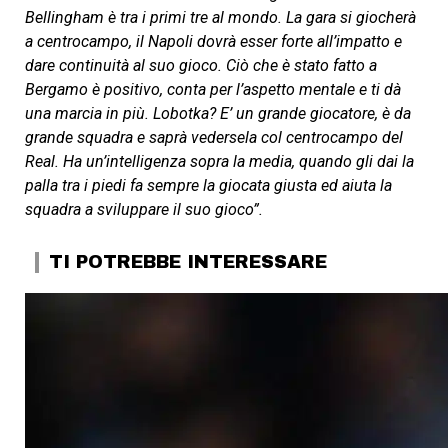
Bellingham è tra i primi tre al mondo. La gara si giocherà
a centrocampo, il Napoli dovrà esser forte all’impatto e
dare continuità al suo gioco. Ciò che è stato fatto a
Bergamo è positivo, conta per l’aspetto mentale e ti dà
una marcia in più. Lobotka? E’ un grande giocatore, è da
grande squadra e saprà vedersela col centrocampo del
Real. Ha un’intelligenza sopra la media, quando gli dai la
palla tra i piedi fa sempre la giocata giusta ed aiuta la
squadra a sviluppare il suo gioco”.
TI POTREBBE INTERESSARE