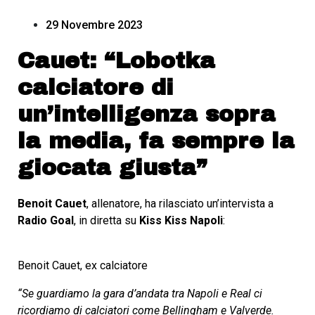
29 Novembre 2023
Cauet: “Lobotka
calciatore di
un’intelligenza sopra
la media, fa sempre la
giocata giusta”
Benoit Cauet
, allenatore, ha rilasciato un’intervista a
Radio Goal
, in diretta su
Kiss Kiss Napoli
:
Benoit Cauet, ex calciatore
“Se guardiamo la gara d’andata tra Napoli e Real ci
ricordiamo di calciatori come Bellingham e Valverde.