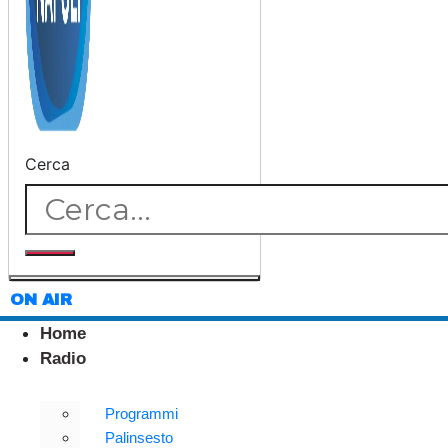
Cerca
ON AIR
Home
Radio
Programmi
Palinsesto