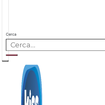
Cerca