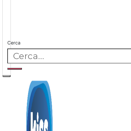
Cerca