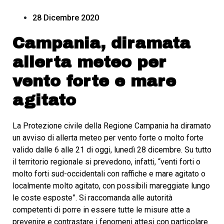
28 Dicembre 2020
Campania, diramata
allerta meteo per
vento forte e mare
agitato
La Protezione civile della Regione Campania ha diramato
un avviso di allerta meteo per vento forte o molto forte
valido dalle 6 alle 21 di oggi, lunedì 28 dicembre. Su tutto
il territorio regionale si prevedono, infatti, “venti forti o
molto forti sud-occidentali con raffiche e mare agitato o
localmente molto agitato, con possibili mareggiate lungo
le coste esposte”. Si raccomanda alle autorità
competenti di porre in essere tutte le misure atte a
prevenire e contrastare i fenomeni attesi con particolare