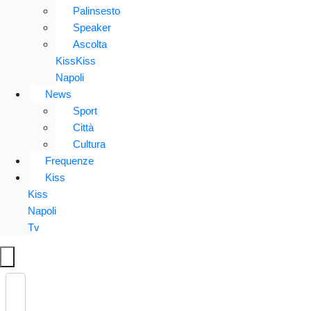
Palinsesto
Speaker
Ascolta
KissKiss
Napoli
News
Sport
Città
Cultura
Frequenze
Kiss
Kiss
Napoli
Tv