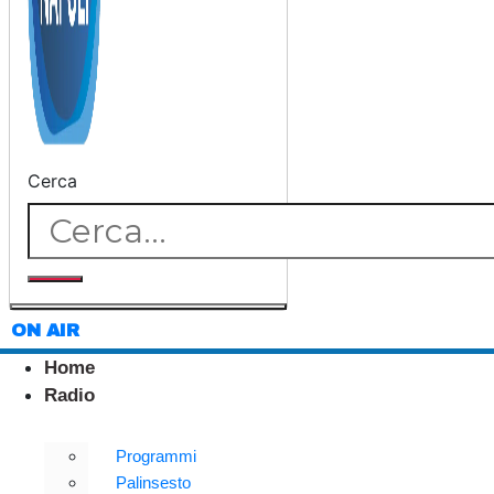
Cerca
ON AIR
Home
Radio
Programmi
Palinsesto