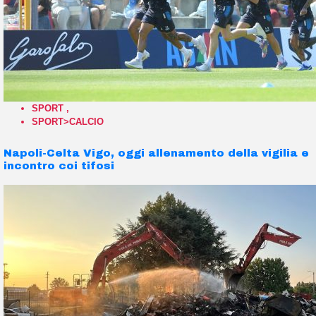
SPORT
,
SPORT>CALCIO
Napoli-Celta Vigo, oggi allenamento della vigilia e
incontro coi tifosi