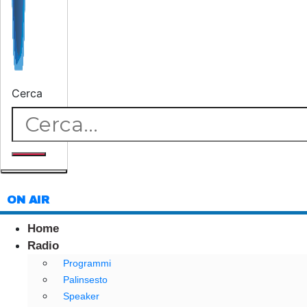
Cerca
ON AIR
Home
Radio
Programmi
Palinsesto
Speaker