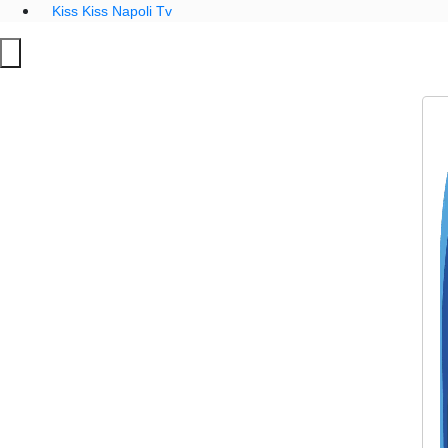
Kiss Kiss Napoli Tv