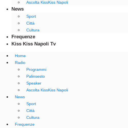
Ascolta KissKiss Napoli
News
Sport
Città
Cultura
Frequenze
Kiss Kiss Napoli Tv
Home
Radio
Programmi
Palinsesto
Speaker
Ascolta KissKiss Napoli
News
Sport
Città
Cultura
Frequenze