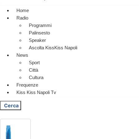
Home
Radio
Programmi
Palinsesto
Speaker
Ascolta KissKiss Napoli
News
Sport
Città
Cultura
Frequenze
Kiss Kiss Napoli Tv
Cerca