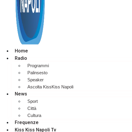
Home
Radio
Programmi
Palinsesto
Speaker
Ascolta KissKiss Napoli
News
Sport
Città
Cultura
Frequenze
Kiss Kiss Napoli Tv