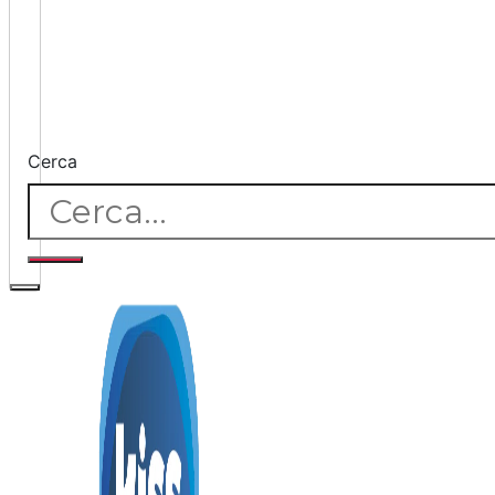
Cerca