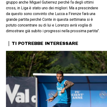
gruppo anche Miguel Gutierrez perché fa degli ottimi
cross, in Liga è stato uno dei migliori. Ma a prescindere
da questo sono convinto che Lucca a Firenze farà una
grande partita perché Conte in questa settimana si è
potuto concentrare su di lui e Lorenzo avrà voglia di
dimostrare già subito i progressi nella prossima partita”.
TI POTREBBE INTERESSARE