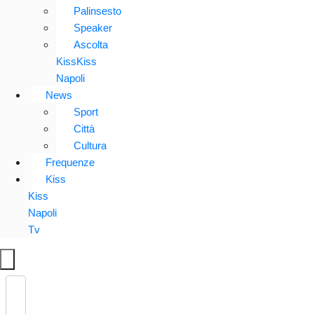
Palinsesto
Speaker
Ascolta
KissKiss
Napoli
News
Sport
Città
Cultura
Frequenze
Kiss
Kiss
Napoli
Tv