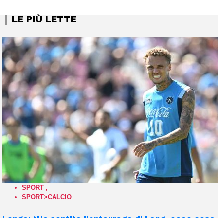
LE PIÙ LETTE
SPORT
,
SPORT>CALCIO