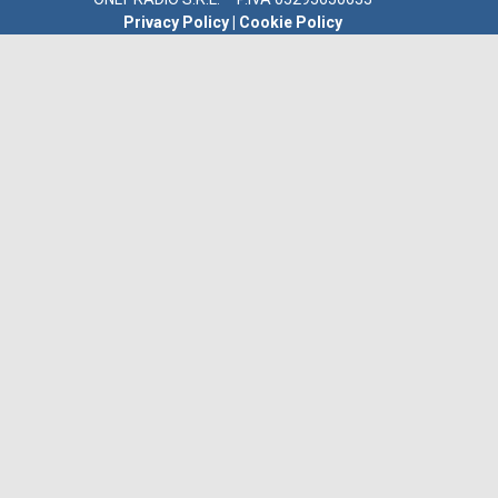
Privacy Policy
|
Cookie Policy