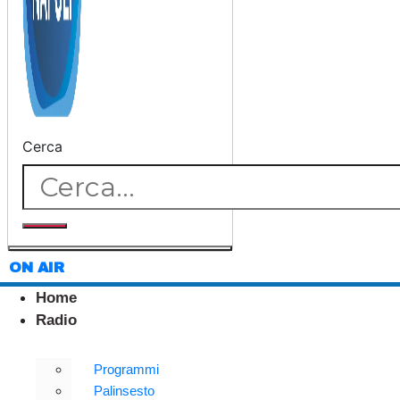
Cerca
ON AIR
Home
Radio
Programmi
Palinsesto