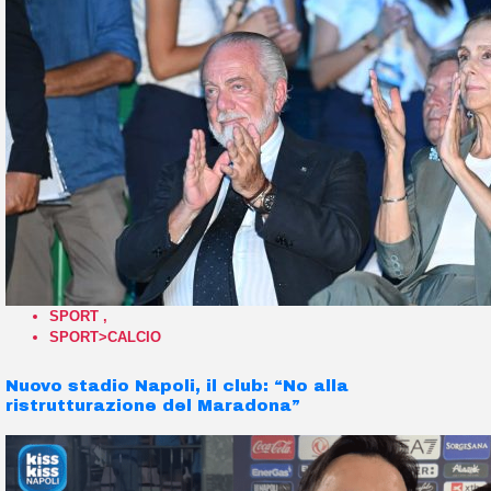
SPORT
,
SPORT>CALCIO
Nuovo stadio Napoli, il club: “No alla
ristrutturazione del Maradona”