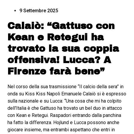
9 Settembre 2025
Calaiò: “Gattuso con
Kean e Retegui ha
trovato la sua coppia
offensiva! Lucca? A
Firenze farà bene”
Nel corso della sua trasmissione “Il calcio della sera” in
onda su Kiss Kiss Napoli Emanuele Calaiò si è espresso
sulla nazionale e su Lucca: “Una cosa che mi ha colpito
dell’Italia è che Gattuso ha trovato un bel duo in attacco
con Kean e Retegui. Raspadori entrando dalla panchina
ha fatto la differenza. Hojlund e Lucca possono anche
giocare insieme, ma entrambi aspettano che entri in