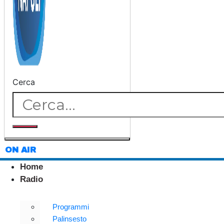
Cerca
ON AIR
Home
Radio
Programmi
Palinsesto