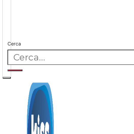
Cerca