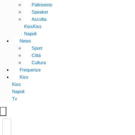
Palinsesto
Speaker
Ascolta
KissKiss
Napoli
News
Sport
Città
Cultura
Frequenze
Kiss
Kiss
Napoli
Tv