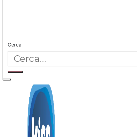
Cerca