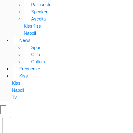
Palinsesto
Speaker
Ascolta
KissKiss
Napoli
News
Sport
Città
Cultura
Frequenze
Kiss
Kiss
Napoli
Tv