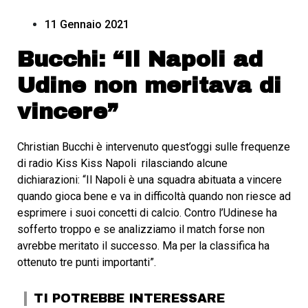
11 Gennaio 2021
Bucchi: “Il Napoli ad
Udine non meritava di
vincere”
Christian Bucchi è intervenuto quest’oggi sulle frequenze
di radio Kiss Kiss Napoli rilasciando alcune
dichiarazioni: “Il Napoli è una squadra abituata a vincere
quando gioca bene e va in difficoltà quando non riesce ad
esprimere i suoi concetti di calcio. Contro l’Udinese ha
sofferto troppo e se analizziamo il match forse non
avrebbe meritato il successo. Ma per la classifica ha
ottenuto tre punti importanti”.
TI POTREBBE INTERESSARE