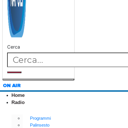
Cerca
ON AIR
Home
Radio
Programmi
Palinsesto