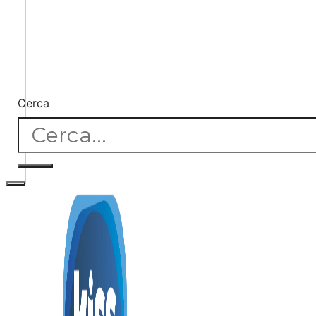
Cerca