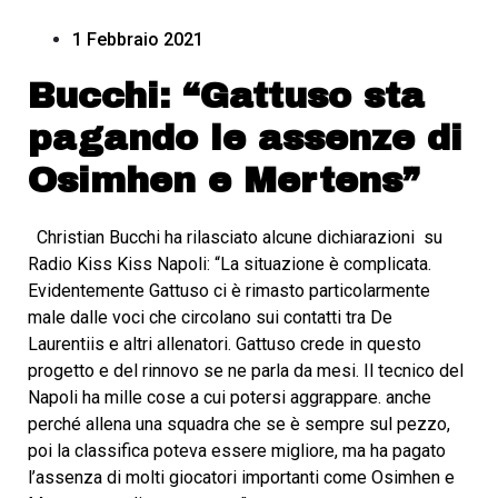
1 Febbraio 2021
Bucchi: “Gattuso sta
pagando le assenze di
Osimhen e Mertens”
Christian Bucchi ha rilasciato alcune dichiarazioni su
Radio Kiss Kiss Napoli: “La situazione è complicata.
Evidentemente Gattuso ci è rimasto particolarmente
male dalle voci che circolano sui contatti tra De
Laurentiis e altri allenatori. Gattuso crede in questo
progetto e del rinnovo se ne parla da mesi. Il tecnico del
Napoli ha mille cose a cui potersi aggrappare. anche
perché allena una squadra che se è sempre sul pezzo,
poi la classifica poteva essere migliore, ma ha pagato
l’assenza di molti giocatori importanti come Osimhen e