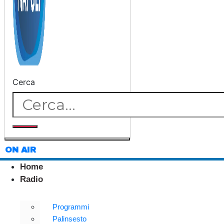
Cerca
ON AIR
Home
Radio
Programmi
Palinsesto