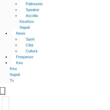
Palinsesto
Speaker
Ascolta
KissKiss
Napoli
News
Sport
Città
Cultura
Frequenze
Kiss
Kiss
Napoli
Tv