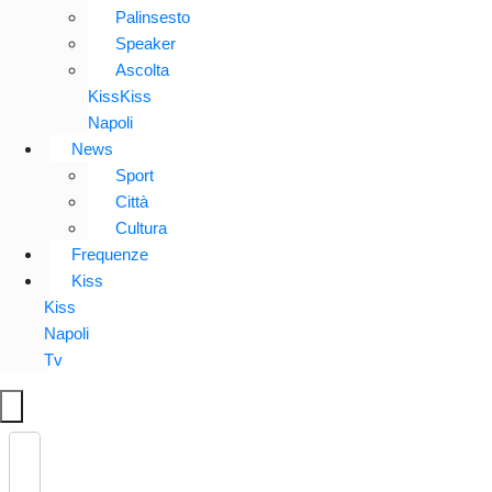
Palinsesto
Speaker
Ascolta
KissKiss
Napoli
News
Sport
Città
Cultura
Frequenze
Kiss
Kiss
Napoli
Tv