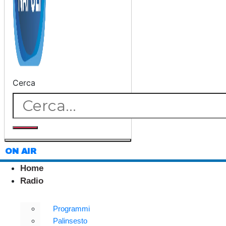
Cerca
ON AIR
Home
Radio
Programmi
Palinsesto