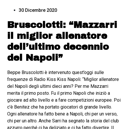
30 Dicembre 2020
Bruscolotti: “Mazzarri
il miglior allenatore
dell’ultimo decennio
del Napoli”
Beppe Bruscolotti è intervenuto quest’oggi sulle
frequenze di Radio Kiss Kiss Napoli: “Miglior allenatore
del Napoli degli ultimi dieci anni? Per me Mazzarri
merita il primo posto. Fu il primo Napoli che iniziò a
giocare ad alto livello e a fare competizioni europee. Poi
c’è Benitez che ha portato giocatori di grande livello.
Ogni allenatore ha fatto bene a Napoli, chi per un verso,
chi per un altro. Anche Sarri ha segnato la storia del club
azzurro perché ci ha deliziato e ci ha fatto divertire. Il