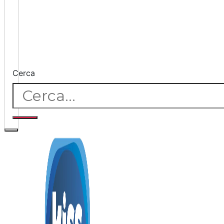
Cerca