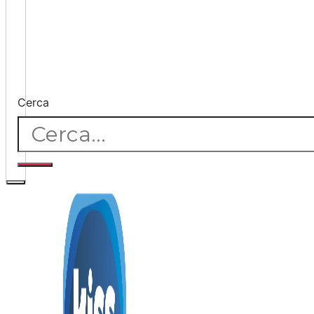
Cerca