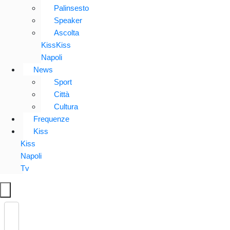
Palinsesto
Speaker
Ascolta
KissKiss
Napoli
News
Sport
Città
Cultura
Frequenze
Kiss
Kiss
Napoli
Tv