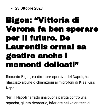
23 Ottobre 2023
Bigon: “Vittoria di
Verona fa ben sperare
per il futuro. De
Laurentiis ormai sa
gestire anche i
momenti delicati”
Riccardo Bigon, ex direttore sportivo del Napoli, ha
rilasciato alcune dichiarazioni ai microfoni di Kiss Kiss
Napoli:
“Ieri il Napoli ha fatto una buona partita contro una
squadra, giusto ricordarlo, inferiore nei valori tecnici.