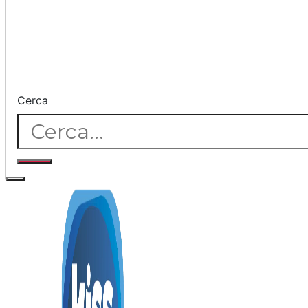
Cerca