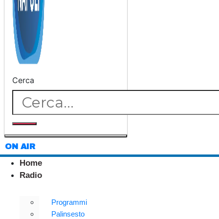
Cerca
ON AIR
Home
Radio
Programmi
Palinsesto