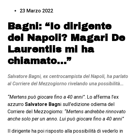
23 Marzo 2022
Bagni: “Io dirigente
del Napoli? Magari De
Laurentiis mi ha
chiamato…”
Salvatore Bagni, ex centrocampista del Napoli, ha parlato
al Corriere del Mezzogiorno rivelando una possibilità...
“Mertens può giocare fino a 40 anni”
. Lo afferma l’ex
azzurro
Salvatore Bagn
i sull’edizione odierna del
Corriere del Mezzogiorno:
“Mertens andrebbe rinnovato
anche solo per un anno. Lui può giocare fino a 40 anni”
Il dirigente ha poi risposto alla possibilità di vederlo in