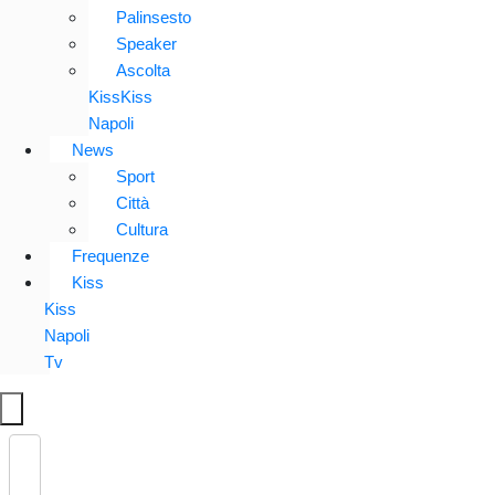
Palinsesto
Speaker
Ascolta
KissKiss
Napoli
News
Sport
Città
Cultura
Frequenze
Kiss
Kiss
Napoli
Tv