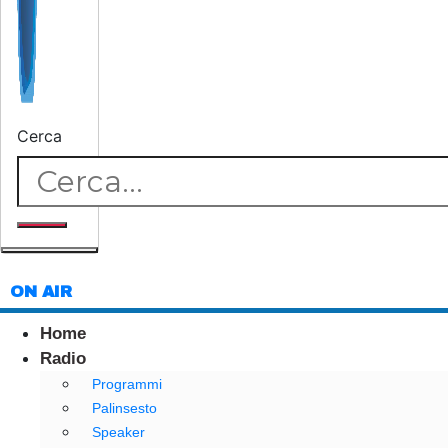
Cerca
ON AIR
Home
Radio
Programmi
Palinsesto
Speaker