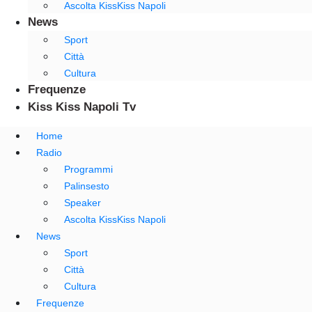
Ascolta KissKiss Napoli
News
Sport
Città
Cultura
Frequenze
Kiss Kiss Napoli Tv
Home
Radio
Programmi
Palinsesto
Speaker
Ascolta KissKiss Napoli
News
Sport
Città
Cultura
Frequenze