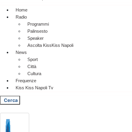
Home
Radio
Programmi
Palinsesto
Speaker
Ascolta KissKiss Napoli
News
Sport
Città
Cultura
Frequenze
Kiss Kiss Napoli Tv
Cerca