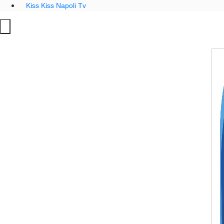
Kiss Kiss Napoli Tv