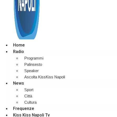
Home
Radio
Programmi
Palinsesto
Speaker
Ascolta KissKiss Napoli
News
Sport
Città
Cultura
Frequenze
Kiss Kiss Napoli Tv