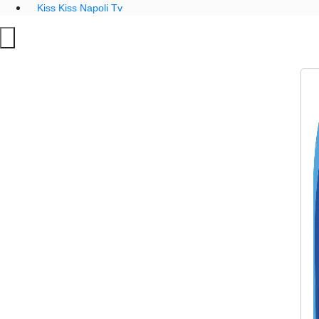
Kiss Kiss Napoli Tv