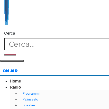
Cerca
ON AIR
Home
Radio
Programmi
Palinsesto
Speaker