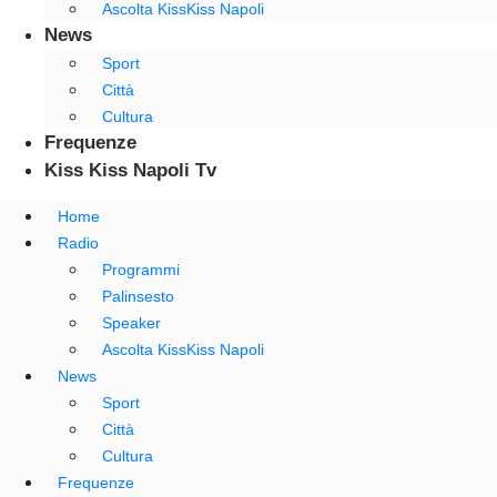
Ascolta KissKiss Napoli
News
Sport
Città
Cultura
Frequenze
Kiss Kiss Napoli Tv
Home
Radio
Programmi
Palinsesto
Speaker
Ascolta KissKiss Napoli
News
Sport
Città
Cultura
Frequenze