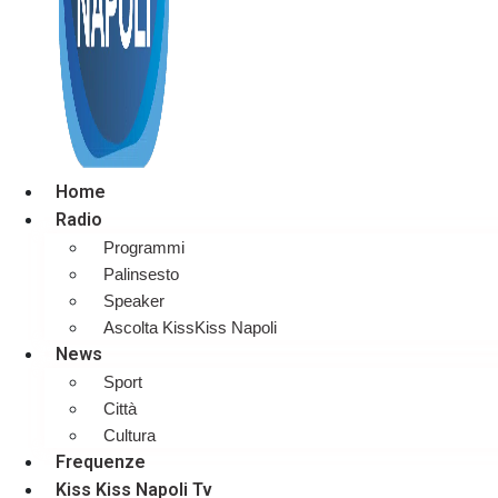
Home
Radio
Programmi
Palinsesto
Speaker
Ascolta KissKiss Napoli
News
Sport
Città
Cultura
Frequenze
Kiss Kiss Napoli Tv