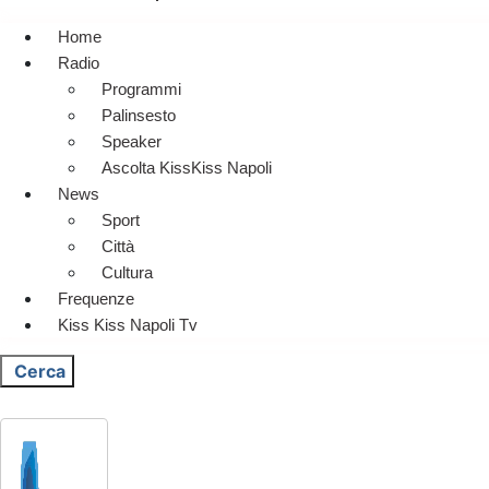
Home
Radio
Programmi
Palinsesto
Speaker
Ascolta KissKiss Napoli
News
Sport
Città
Cultura
Frequenze
Kiss Kiss Napoli Tv
Cerca