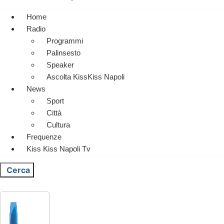
Home
Radio
Programmi
Palinsesto
Speaker
Ascolta KissKiss Napoli
News
Sport
Città
Cultura
Frequenze
Kiss Kiss Napoli Tv
Cerca