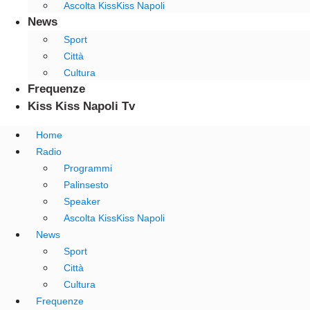
Ascolta KissKiss Napoli
News
Sport
Città
Cultura
Frequenze
Kiss Kiss Napoli Tv
Home
Radio
Programmi
Palinsesto
Speaker
Ascolta KissKiss Napoli
News
Sport
Città
Cultura
Frequenze