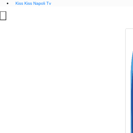
Kiss Kiss Napoli Tv