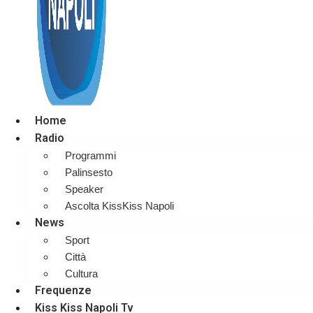
Home
Radio
Programmi
Palinsesto
Speaker
Ascolta KissKiss Napoli
News
Sport
Città
Cultura
Frequenze
Kiss Kiss Napoli Tv