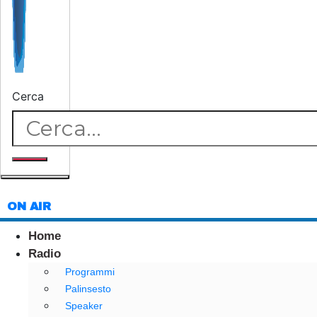
Cerca
ON AIR
Home
Radio
Programmi
Palinsesto
Speaker