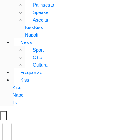
Palinsesto
Speaker
Ascolta
KissKiss
Napoli
News
Sport
Città
Cultura
Frequenze
Kiss
Kiss
Napoli
Tv