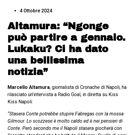
4 Ottobre 2024
Altamura: “Ngonge
può partire a gennaio.
Lukaku? Ci ha dato
una bellissima
notizia”
Marcello Altamura
, giornalista di Cronache di Napoli, ha
rilasciato un’intervista a Radio Goal, in diretta su Kiss
Kiss Napoli:
“Stasera Conte potrebbe stupire Fabregas con la mossa
Gilmour. Lo scozzese è molto caldo ed è nei pensieri di
Conte. Però secondo me il Napoli stasera giocherà con