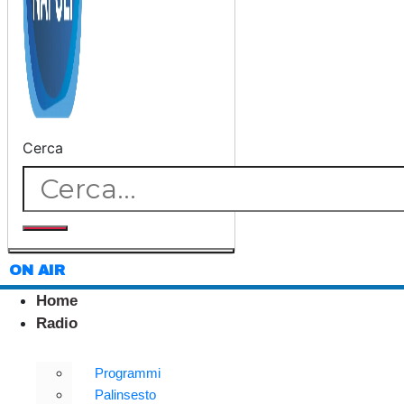
Cerca
ON AIR
Home
Radio
Programmi
Palinsesto