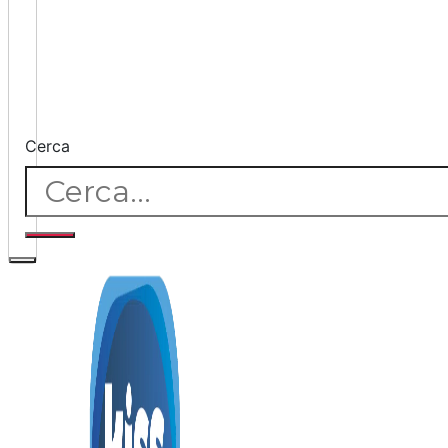
Cerca