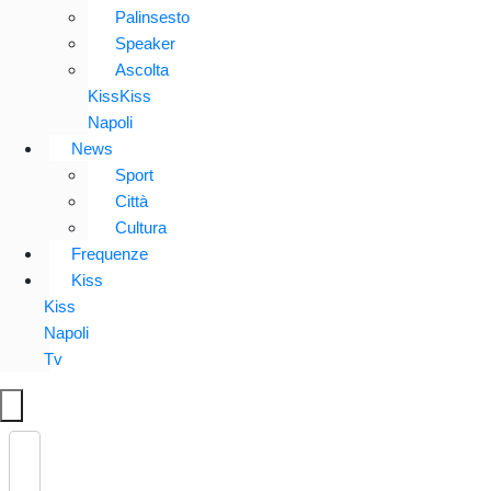
Palinsesto
Speaker
Ascolta
KissKiss
Napoli
News
Sport
Città
Cultura
Frequenze
Kiss
Kiss
Napoli
Tv