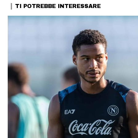
TI POTREBBE INTERESSARE