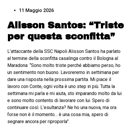
11 Maggio 2026
Alisson Santos: “Triste
per questa sconfitta”
L’attaccante della SSC Napoli Alisson Santos ha parlato
al termine della sconfitta casalinga contro il Bologna al
Maradona: “Sono molto triste perché abbiamo perso, ho
un sentimento non buono. Lavoreremo in settimana per
dare una risposta nella prossima partita. Mi piace il
lavoro con Conte, ogni volta è uno step in più. Tutta la
settimana mi parla e mi aiuta, sto imparando molto da lui
e sono molto contento di lavorare con lui. Spero di
continuare così. L’esultanza? Ne ho una nuova, ma ora
forse non è il momento… è una cosa mia, spero di
segnare ancora per riproporla”.