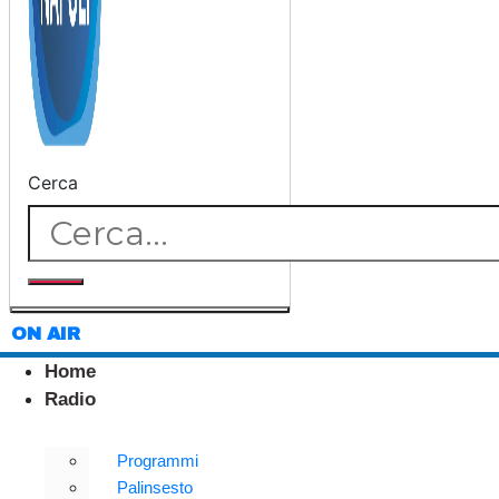
Cerca
ON AIR
Home
Radio
Programmi
Palinsesto