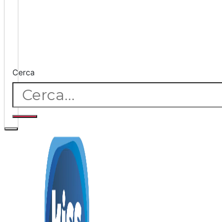
Cerca