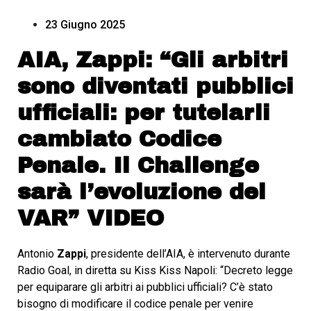
23 Giugno 2025
AIA, Zappi: “Gli arbitri
sono diventati pubblici
ufficiali: per tutelarli
cambiato Codice
Penale. Il Challenge
sarà l’evoluzione del
VAR” VIDEO
Antonio
Zappi
, presidente dell’AIA, è intervenuto durante
Radio Goal, in diretta su Kiss Kiss Napoli: “Decreto legge
per equiparare gli arbitri ai pubblici ufficiali? C’è stato
bisogno di modificare il codice penale per venire