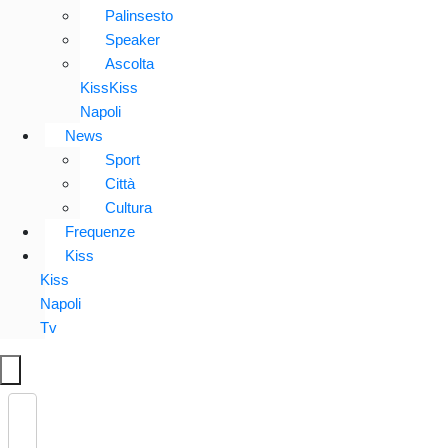
Palinsesto
Speaker
Ascolta
KissKiss
Napoli
News
Sport
Città
Cultura
Frequenze
Kiss
Kiss
Napoli
Tv