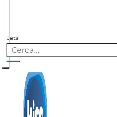
Cerca