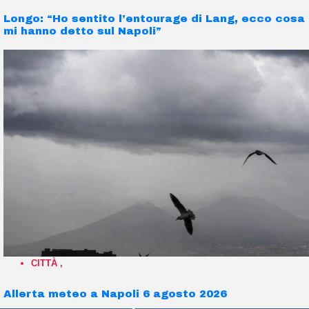
Longo: “Ho sentito l’entourage di Lang, ecco cosa
mi hanno detto sul Napoli”
CITTÀ
,
Allerta meteo a Napoli 6 agosto 2026