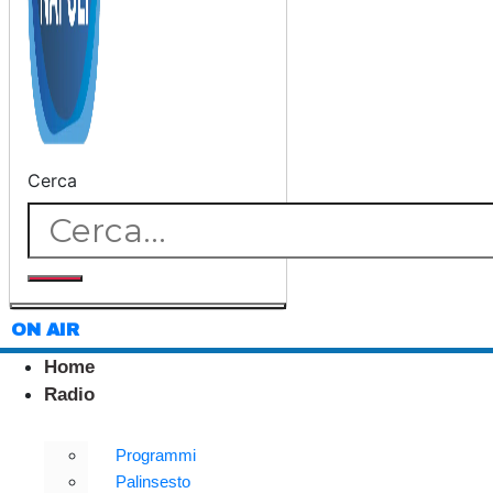
Cerca
ON AIR
Home
Radio
Programmi
Palinsesto