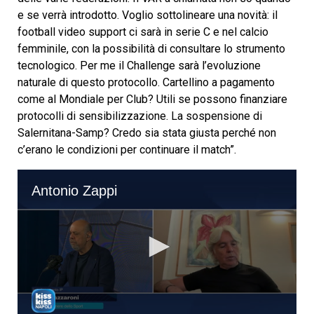
e se verrà introdotto. Voglio sottolineare una novità: il
football video support ci sarà in serie C e nel calcio
femminile, con la possibilità di consultare lo strumento
tecnologico. Per me il Challenge sarà l’evoluzione
naturale di questo protocollo. Cartellino a pagamento
come al Mondiale per Club? Utili se possono finanziare
protocolli di sensibilizzazione. La sospensione di
Salernitana-Samp? Credo sia stata giusta perché non
c’erano le condizioni per continuare il match”.