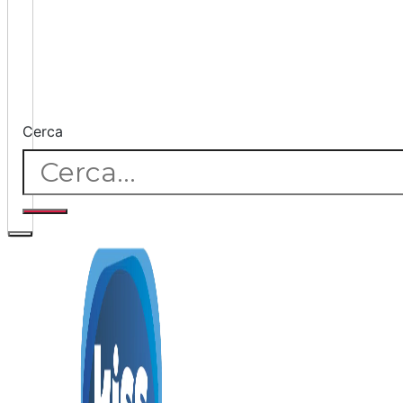
Cerca