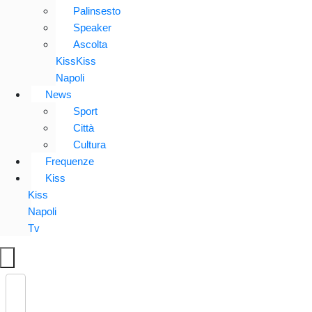
Palinsesto
Speaker
Ascolta
KissKiss
Napoli
News
Sport
Città
Cultura
Frequenze
Kiss
Kiss
Napoli
Tv