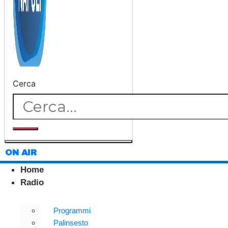
Cerca
ON AIR
Home
Radio
Programmi
Palinsesto